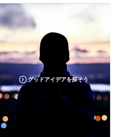
グッドアイデアを探そう