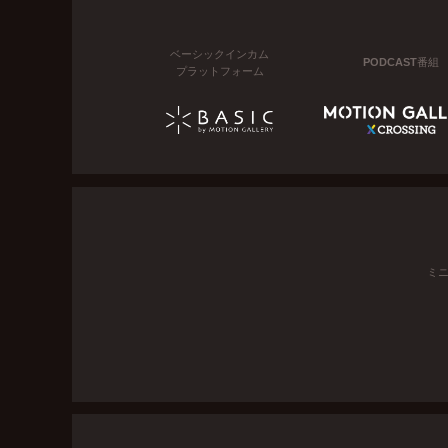
ベーシックインカム
PODCAST番組
プラットフォーム
ミ