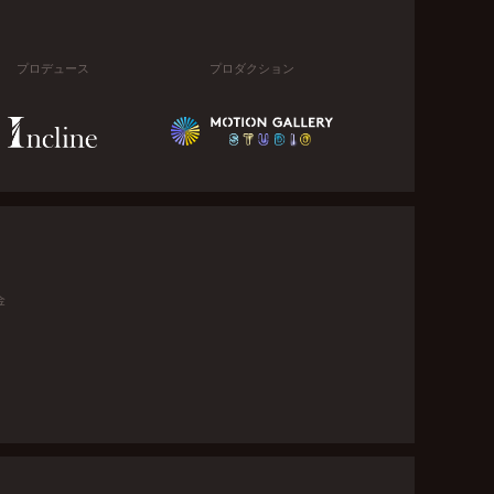
プロデュース
プロダクション
金