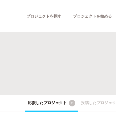
プロジェクトを探す
プロジェクトを始める
カテゴリーから探す
応援したプロジェクト
投稿したプロジェ
2