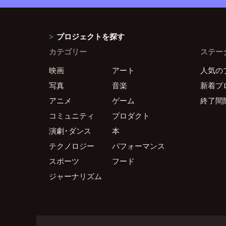
プロジェクトを探す
カテゴリー
ステー
映画
アート
人気の
写真
音楽
新着プ
アニメ
ゲーム
終了間
コミュニティ
プロダクト
演劇・ダンス
本
テクノロジー
パフォーマンス
スポーツ
フード
ジャーナリズム