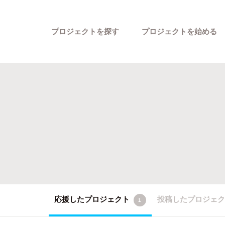
プロジェクトを探す
プロジェクトを始める
カテゴリーから探す
応援したプロジェクト
投稿したプロジェ
1