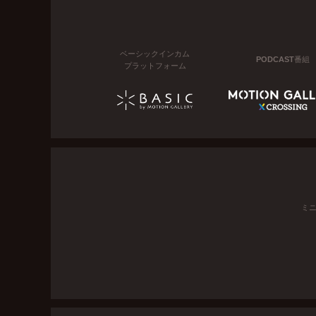
ベーシックインカム
PODCAST番組
プラットフォーム
ミ