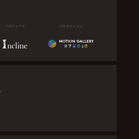
プロデュース
プロダクション
金