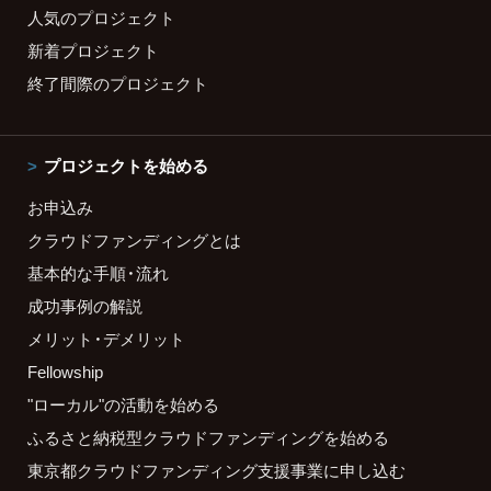
人気のプロジェクト
新着プロジェクト
終了間際のプロジェクト
プロジェクトを始める
お申込み
クラウドファンディングとは
基本的な手順・流れ
成功事例の解説
メリット・デメリット
Fellowship
"ローカル"の活動を始める
ふるさと納税型クラウドファンディングを始める
東京都クラウドファンディング支援事業に申し込む