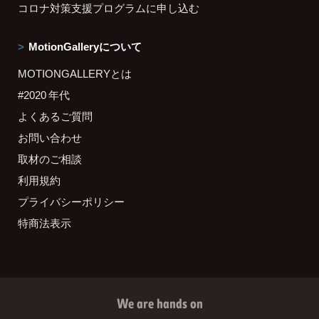
コロナ対策支援プログラムに申し込む
MotionGalleryについて
MOTIONGALLERYとは
#2020 年代
よくあるご質問
お問い合わせ
取材のご相談
利用規約
プライバシーポリシー
特商法表示
We are hands on