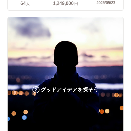
64
1,249,000
2025/05/23
人
円
グッドアイデアを探そう