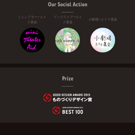
Our Social Action
ミニシアター・エイ
ブックストア・エイ
小劇場・エイド基金
ド基金
ド基金
Prize