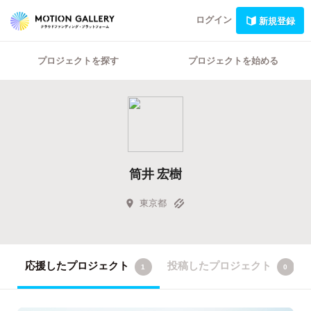
ログイン
新規登録
プロジェクトを探す
プロジェクトを始める
筒井 宏樹
東京都
応援したプロジェクト
投稿したプロジェクト
1
0