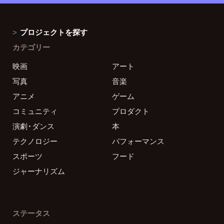
プロジェクトを探す
カテゴリー
映画
アート
写真
音楽
アニメ
ゲーム
コミュニティ
プロダクト
演劇・ダンス
本
テクノロジー
パフォーマンス
スポーツ
フード
ジャーナリズム
ステータス