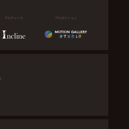
プロデュース
プロダクション
金