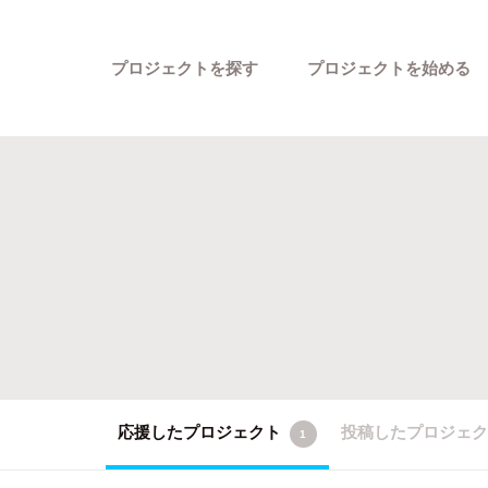
プロジェクトを探す
プロジェクトを始める
カテゴリーから探す
応援したプロジェクト
投稿したプロジェ
1