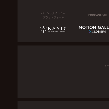
ベーシックインカム
PODCAST番組
プラットフォーム
ミ