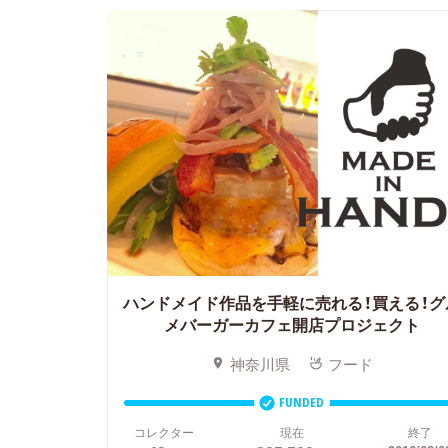
ハンドメイド作品を手軽に売れる！買える！グ
メバーガーカフェ開店プロジェクト
神奈川県
フード
FUNDED
コレクター
現在
終了