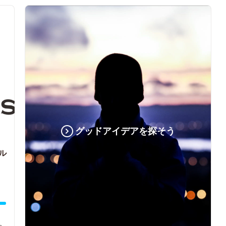
グッドアイデアを探そう
ル