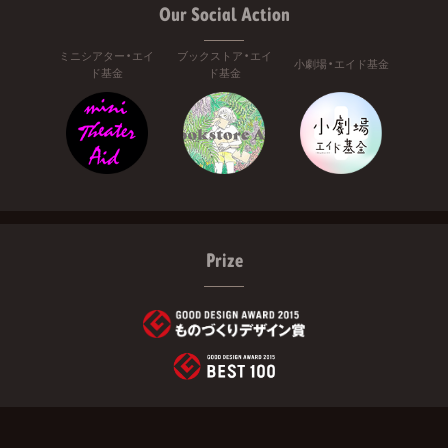
Our Social Action
ミニシアター・エイ
ブックストア・エイ
小劇場・エイド基金
ド基金
ド基金
Prize