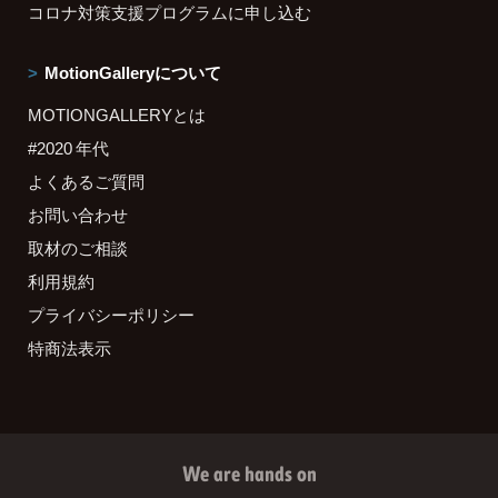
コロナ対策支援プログラムに申し込む
MotionGalleryについて
MOTIONGALLERYとは
#2020 年代
よくあるご質問
お問い合わせ
取材のご相談
利用規約
プライバシーポリシー
特商法表示
We are hands on