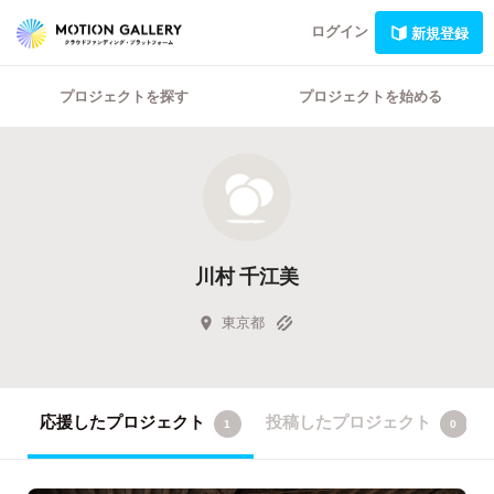
ログイン
新規登録
プロジェクトを探す
プロジェクトを始める
川村 千江美
東京都
応援したプロジェクト
投稿したプロジェクト
1
0