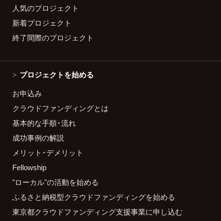
人気のプロジェクト
新着プロジェクト
終了間際のプロジェクト
プロジェクトを始める
お申込み
クラウドファンディングとは
基本的な手順・流れ
成功事例の解説
メリット・デメリット
Fellowship
"ローカル"の活動を始める
ふるさと納税型クラウドファンディングを始める
東京都クラウドファンディング支援事業に申し込む