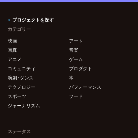
プロジェクトを探す
カテゴリー
映画
アート
写真
音楽
アニメ
ゲーム
コミュニティ
プロダクト
演劇・ダンス
本
テクノロジー
パフォーマンス
スポーツ
フード
ジャーナリズム
ステータス