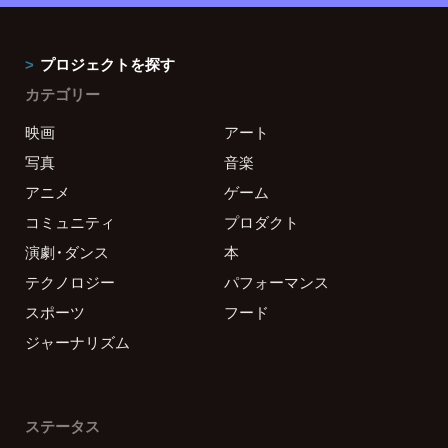
プロジェクトを探す
カテゴリー
映画
アート
写真
音楽
アニメ
ゲーム
コミュニティ
プロダクト
演劇・ダンス
本
テクノロジー
パフォーマンス
スポーツ
フード
ジャーナリズム
ステータス