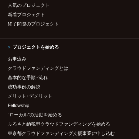
人気のプロジェクト
新着プロジェクト
終了間際のプロジェクト
プロジェクトを始める
お申込み
クラウドファンディングとは
基本的な手順・流れ
成功事例の解説
メリット・デメリット
Fellowship
"ローカル"の活動を始める
ふるさと納税型クラウドファンディングを始める
東京都クラウドファンディング支援事業に申し込む