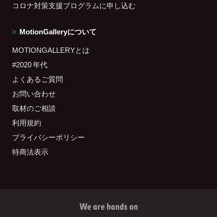
コロナ対策支援プログラムに申し込む
MotionGalleryについて
MOTIONGALLERYとは
#2020 年代
よくあるご質問
お問い合わせ
取材のご相談
利用規約
プライバシーポリシー
特商法表示
We are hands on