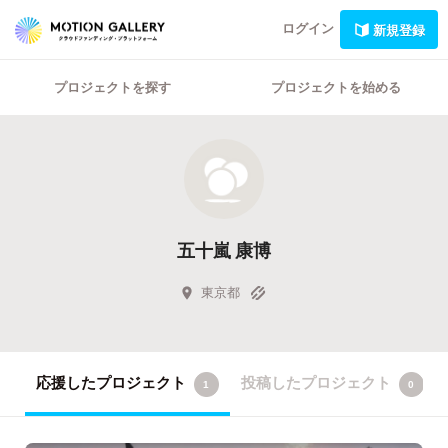
ログイン
新規登録
プロジェクトを探す
プロジェクトを始める
五十嵐 康博
東京都
応援したプロジェクト
投稿したプロジェクト
1
0