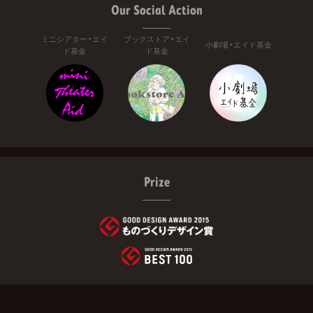
Our Social Action
ミニシアター・エイ
ブックストア・エイ
小劇場・エイド基金
ド基金
ド基金
Prize