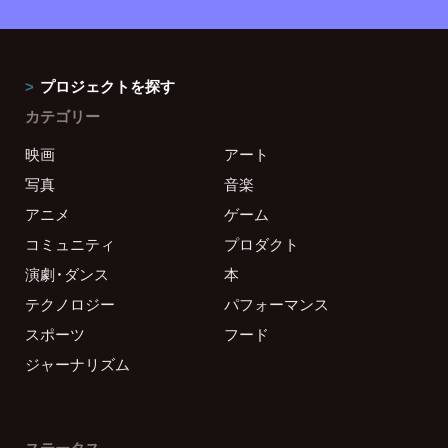
プロジェクトを探す
カテゴリー
映画
アート
写真
音楽
アニメ
ゲーム
コミュニティ
プロダクト
演劇・ダンス
本
テクノロジー
パフォーマンス
スポーツ
フード
ジャーナリズム