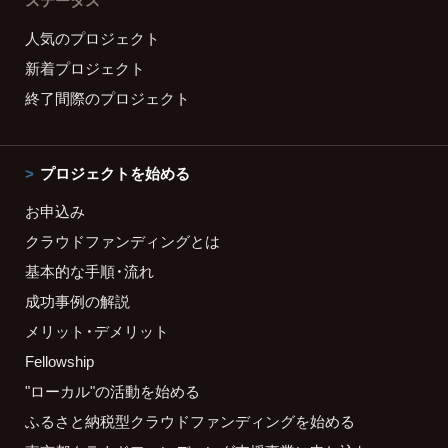
ステータス
人気のプロジェクト
新着プロジェクト
終了間際のプロジェクト
プロジェクトを始める
お申込み
クラウドファンディングとは
基本的な手順・流れ
成功事例の解説
メリット・デメリット
Fellowship
"ローカル"の活動を始める
ふるさと納税型クラウドファンディングを始める