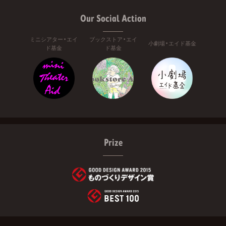
Our Social Action
ミニシアター・エイ
ブックストア・エイ
小劇場・エイド基金
ド基金
ド基金
Prize