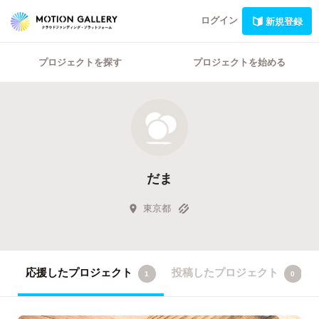
ログイン
新規登録
プロジェクトを探す
プロジェクトを始める
だま
東京都
応援したプロジェクト
投稿したプロジェクト
1
0