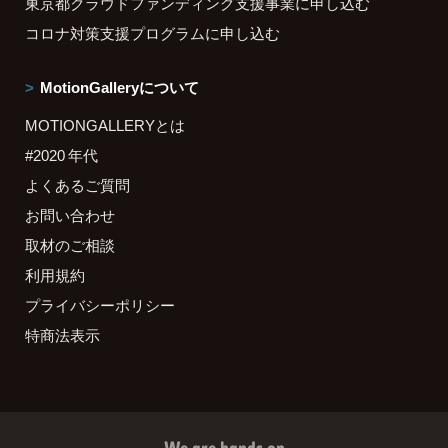
東京都クラウドファンディング支援事業に申し込む
コロナ対策支援プログラムに申し込む
MotionGalleryについて
MOTIONGALLERYとは
#2020 年代
よくあるご質問
お問い合わせ
取材のご相談
利用規約
プライバシーポリシー
特商法表示