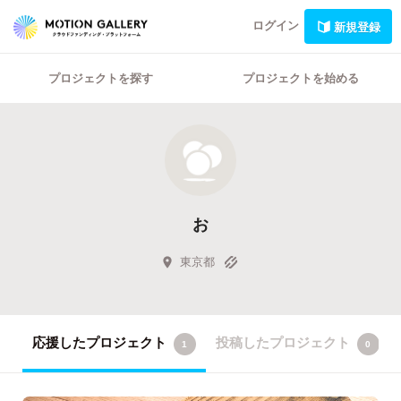
ログイン
新規登録
プロジェクトを探す
プロジェクトを始める
お
東京都
応援したプロジェクト
投稿したプロジェクト
1
0