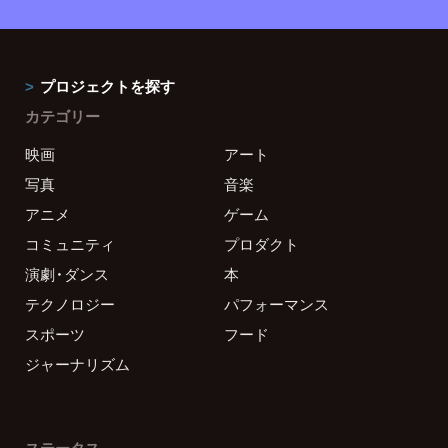
プロジェクトを探す
カテゴリー
映画
アート
写真
音楽
アニメ
ゲーム
コミュニティ
プロダクト
演劇・ダンス
本
テクノロジー
パフォーマンス
スポーツ
フード
ジャーナリズム