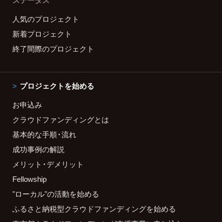
ステータス
人気のプロジェクト
新着プロジェクト
終了間際のプロジェクト
プロジェクトを始める
お申込み
クラウドファンディングとは
基本的な手順・流れ
成功事例の解説
メリット・デメリット
Fellowship
"ローカル"の活動を始める
ふるさと納税型クラウドファンディングを始める