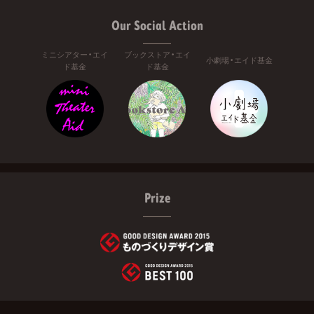
Our Social Action
ミニシアター・エイ
ブックストア・エイ
小劇場・エイド基金
ド基金
ド基金
Prize