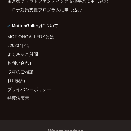
東京都クラウドファンディング支援事業に申し込む
コロナ対策支援プログラムに申し込む
MotionGalleryについて
MOTIONGALLERYとは
#2020 年代
よくあるご質問
お問い合わせ
取材のご相談
利用規約
プライバシーポリシー
特商法表示