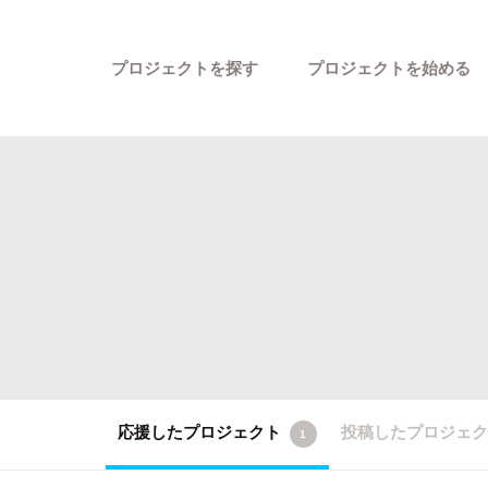
プロジェクトを探す
プロジェクトを始める
カテゴリーから探す
応援したプロジェクト
投稿したプロジェ
1