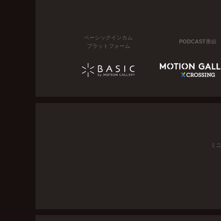
ベーシックインカム
PODCAST番組
プラットフォーム
ミ