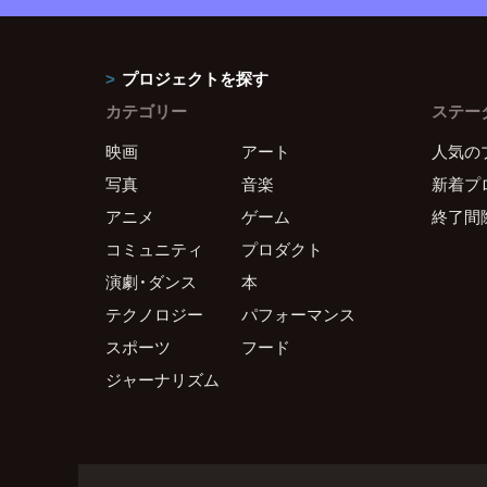
プロジェクトを探す
カテゴリー
ステー
映画
アート
人気の
写真
音楽
新着プ
アニメ
ゲーム
終了間
コミュニティ
プロダクト
演劇・ダンス
本
テクノロジー
パフォーマンス
スポーツ
フード
ジャーナリズム