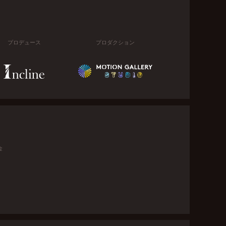
プロデュース
プロダクション
金