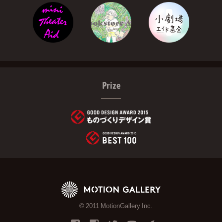
Prize
© 2011 MotionGallery Inc.