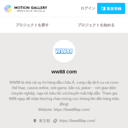
ログイン
新規登録
プロジェクトを探す
プロジェクトを始める
ww88 com
WW88 là nhà cái uy tín hàng đầu châu Á, cung cấp dịch vụ cá cược
thể thao, casino online, slot game, bắn cá, poker… với giao diện
chuyên nghiệp, nạp rút siêu tốc và khuyến mãi hấp dẫn. Tham gia
W88 ngay để nhận thưởng chào mừng cực khủng lên đến hàng triệu
đồng!
Website: https://bww88ap.com/
東京都
https://bww88ap.com/