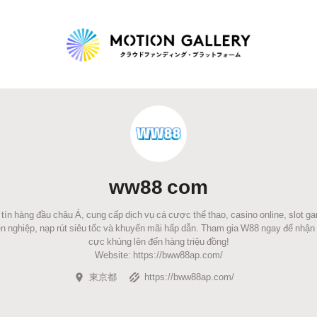
Highlight
人気のプロジェクト
新着プロジェクト
終了間近のプロジェ
ww88 com
Feature
tín hàng đầu châu Á, cung cấp dịch vụ cá cược thể thao, casino online, slot 
タグから探す
キュレーターから探す
特集から探す
ên nghiệp, nạp rút siêu tốc và khuyến mãi hấp dẫn. Tham gia W88 ngay để nh
cực khủng lên đến hàng triệu đồng!
Website: https://bww88ap.com/
Legendary
東京都
https://bww88ap.com/
最新達成プロジェクト
調達額が大きいプロジェクト