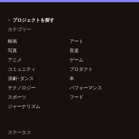
プロジェクトを探す
カテゴリー
映画
アート
写真
音楽
アニメ
ゲーム
コミュニティ
プロダクト
演劇・ダンス
本
テクノロジー
パフォーマンス
スポーツ
フード
ジャーナリズム
ステータス