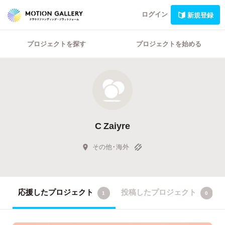
ログイン
新規登録
プロジェクトを探す
プロジェクトを始める
C Zaiyre
その他・海外
応援したプロジェクト
投稿したプロジェクト
1
0