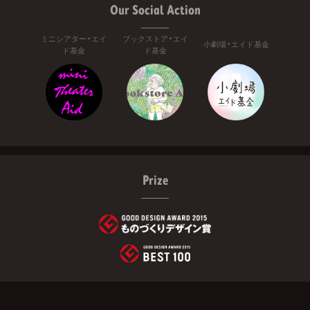
Our Social Action
ミニシアター・エイ
ブックストア・エイ
小劇場・エイド基金
ド基金
ド基金
Prize