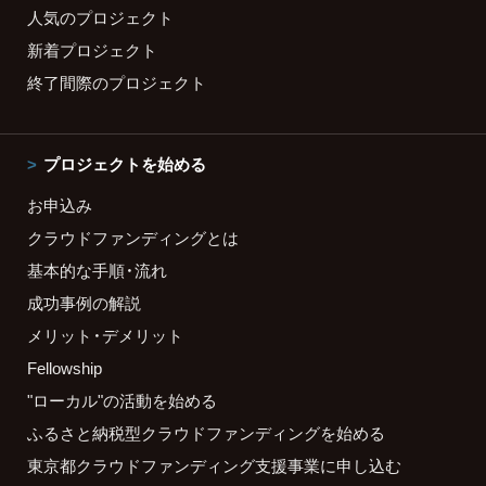
人気のプロジェクト
新着プロジェクト
終了間際のプロジェクト
プロジェクトを始める
お申込み
クラウドファンディングとは
基本的な手順・流れ
成功事例の解説
メリット・デメリット
Fellowship
"ローカル"の活動を始める
ふるさと納税型クラウドファンディングを始める
東京都クラウドファンディング支援事業に申し込む