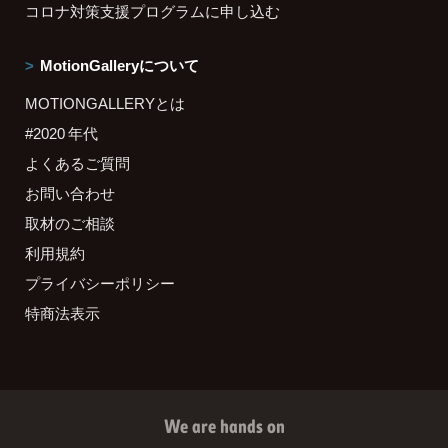
コロナ対策支援プログラムに申し込む
MotionGalleryについて
MOTIONGALLERYとは
#2020 年代
よくあるご質問
お問い合わせ
取材のご相談
利用規約
プライバシーポリシー
特商法表示
We are hands on