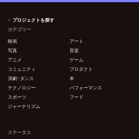
プロジェクトを探す
カテゴリー
映画
アート
写真
音楽
アニメ
ゲーム
コミュニティ
プロダクト
演劇・ダンス
本
テクノロジー
パフォーマンス
スポーツ
フード
ジャーナリズム
ステータス