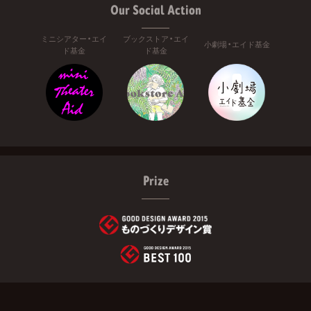
Our Social Action
ミニシアター・エイ
ブックストア・エイ
小劇場・エイド基金
ド基金
ド基金
Prize