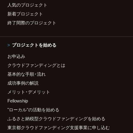
人気のプロジェクト
新着プロジェクト
終了間際のプロジェクト
プロジェクトを始める
お申込み
クラウドファンディングとは
基本的な手順・流れ
成功事例の解説
メリット・デメリット
Fellowship
"ローカル"の活動を始める
ふるさと納税型クラウドファンディングを始める
東京都クラウドファンディング支援事業に申し込む