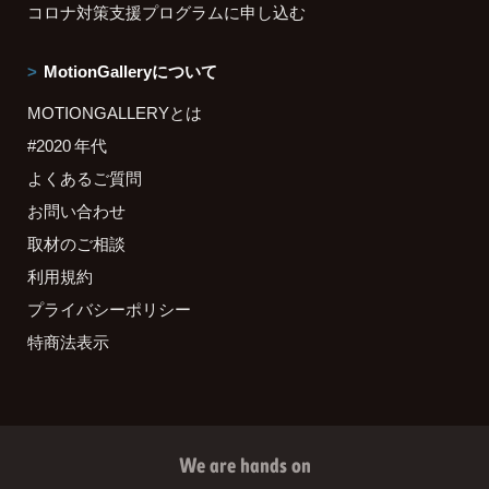
コロナ対策支援プログラムに申し込む
MotionGalleryについて
MOTIONGALLERYとは
#2020 年代
よくあるご質問
お問い合わせ
取材のご相談
利用規約
プライバシーポリシー
特商法表示
We are hands on