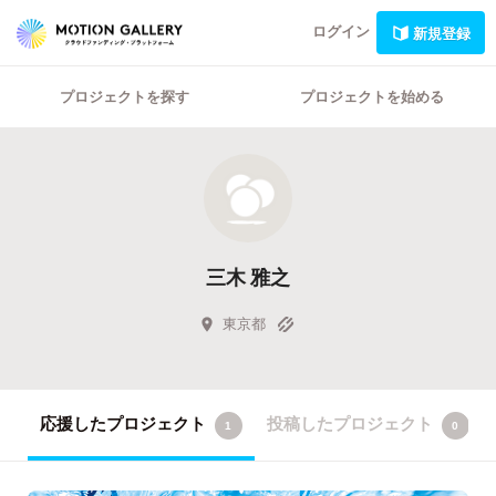
ログイン
新規登録
プロジェクトを探す
プロジェクトを始める
三木 雅之
東京都
応援したプロジェクト
投稿したプロジェクト
1
0