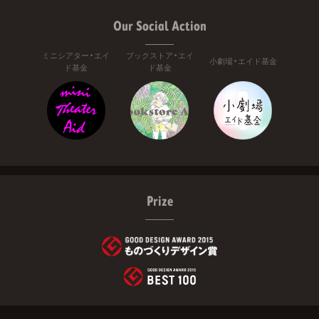
Our Social Action
ミニシアター・エイ
ブックストア・エイ
小劇場・エイド基金
ド基金
ド基金
Prize