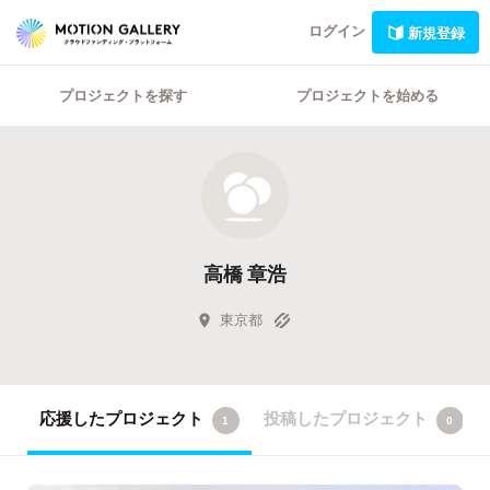
ログイン
新規登録
プロジェクトを探す
プロジェクトを始める
高橋 章浩
東京都
応援したプロジェクト
投稿したプロジェクト
1
0