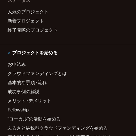
ステータス
人気のプロジェクト
新着プロジェクト
終了間際のプロジェクト
プロジェクトを始める
お申込み
クラウドファンディングとは
基本的な手順・流れ
成功事例の解説
メリット・デメリット
Fellowship
"ローカル"の活動を始める
ふるさと納税型クラウドファンディングを始める