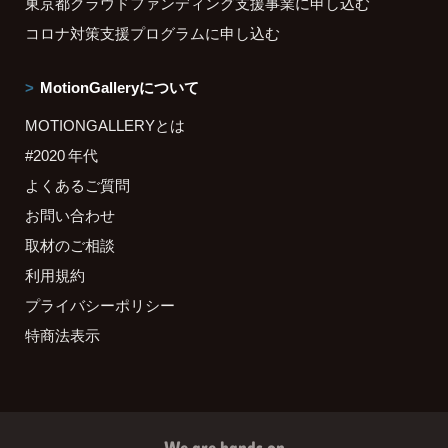
東京都クラウドファンディング支援事業に申し込む
コロナ対策支援プログラムに申し込む
MotionGalleryについて
MOTIONGALLERYとは
#2020 年代
よくあるご質問
お問い合わせ
取材のご相談
利用規約
プライバシーポリシー
特商法表示