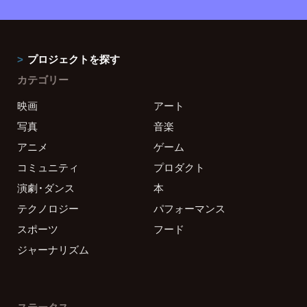
プロジェクトを探す
カテゴリー
映画
アート
写真
音楽
アニメ
ゲーム
コミュニティ
プロダクト
演劇・ダンス
本
テクノロジー
パフォーマンス
スポーツ
フード
ジャーナリズム