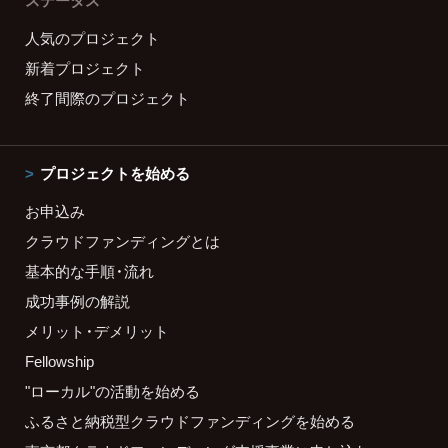
ステータス
人気のプロジェクト
新着プロジェクト
終了間際のプロジェクト
プロジェクトを始める
お申込み
クラウドファンディングとは
基本的な手順・流れ
成功事例の解説
メリット・デメリット
Fellowship
"ローカル"の活動を始める
ふるさと納税型クラウドファンディングを始める