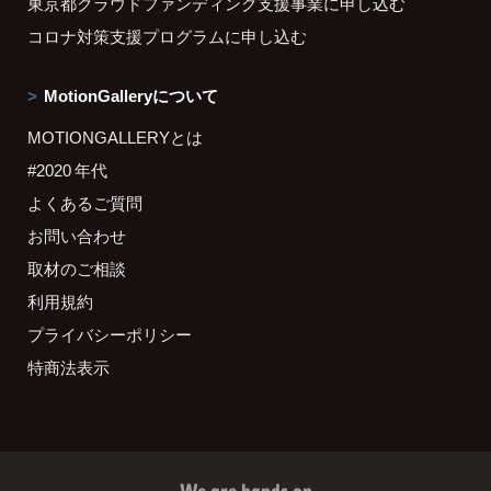
東京都クラウドファンディング支援事業に申し込む
コロナ対策支援プログラムに申し込む
MotionGalleryについて
MOTIONGALLERYとは
#2020 年代
よくあるご質問
お問い合わせ
取材のご相談
利用規約
プライバシーポリシー
特商法表示