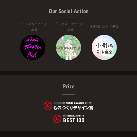
Our Social Action
ミニシアター・エイ
ブックストア・エイ
小劇場・エイド基金
ド基金
ド基金
Prize