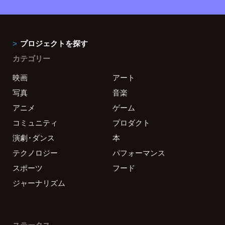
プロジェクトを探す
カテゴリー
映画
アート
写真
音楽
アニメ
ゲーム
コミュニティ
プロダクト
演劇・ダンス
本
テクノロジー
パフォーマンス
スポーツ
フード
ジャーナリズム