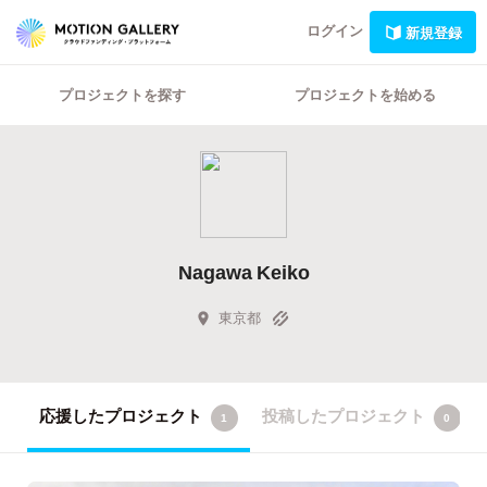
ログイン
新規登録
プロジェクトを探す
プロジェクトを始める
Nagawa Keiko
東京都
応援したプロジェクト
投稿したプロジェクト
1
0