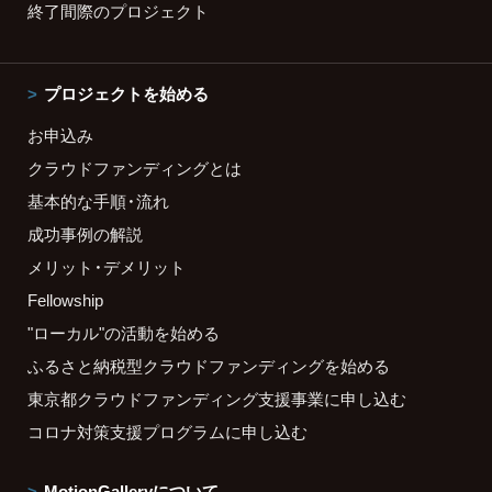
終了間際のプロジェクト
プロジェクトを始める
お申込み
クラウドファンディングとは
基本的な手順・流れ
成功事例の解説
メリット・デメリット
Fellowship
"ローカル"の活動を始める
ふるさと納税型クラウドファンディングを始める
東京都クラウドファンディング支援事業に申し込む
コロナ対策支援プログラムに申し込む
MotionGalleryについて