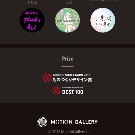
ド基金
ド基金
Prize
© 2011 MotionGallery Inc.