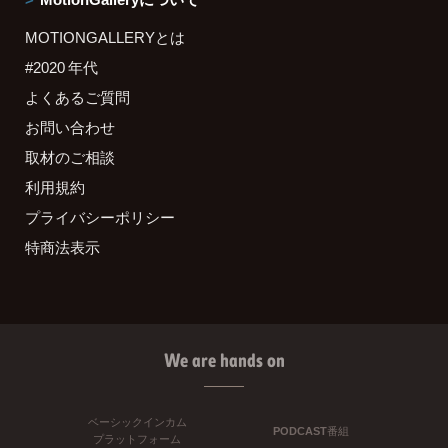
MOTIONGALLERYとは
#2020 年代
よくあるご質問
お問い合わせ
取材のご相談
利用規約
プライバシーポリシー
特商法表示
We are hands on
ベーシックインカム
PODCAST番組
プラットフォーム