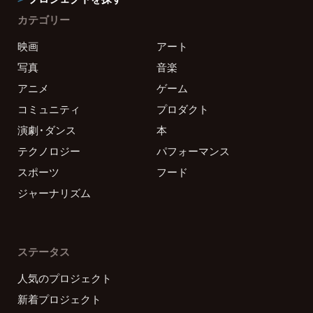
カテゴリー
映画
アート
写真
音楽
アニメ
ゲーム
コミュニティ
プロダクト
演劇・ダンス
本
テクノロジー
パフォーマンス
スポーツ
フード
ジャーナリズム
ステータス
人気のプロジェクト
新着プロジェクト