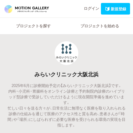
ログイン
新規登録
プロジェクトを探す
プロジェクトを始める
みらいクリニック大阪北浜
2025年6月に診療開始予定の【みらいクリニック大阪北浜】です。
内科・小児科・胃腸科をオンライン診療と予約制院内診療のハイブリ
ッド型診療で受診していただけるように現在開院準備を進めていま
す。
忙しい日々を送る方々が、日常生活に無理なく医療を取り入れられる
診療の仕組みを通じて医療のアクセス性と質を高め、患者さんが「時
間」や「場所」にしばられずに必要な医療を受けられる環境の実現を目
指します。