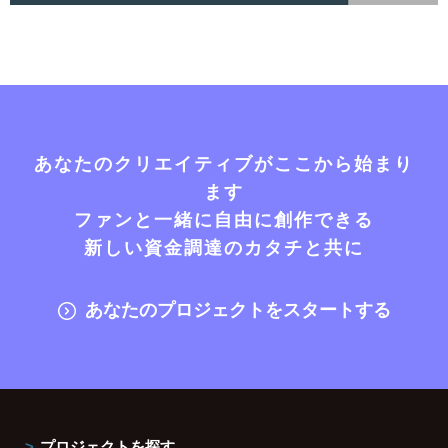
あなたのクリエイティブがここから始まり
ます
ファンと一緒に自由に創作できる
新しい資金調達のカタチと共に
あなたのプロジェクトをスタートする
プロジェクトを探す