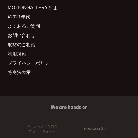
MOTIONGALLERYとは
#2020 年代
よくあるご質問
お問い合わせ
取材のご相談
利用規約
プライバシーポリシー
特商法表示
We are hands on
ベーシックインカム
PODCAST番組
プラットフォーム