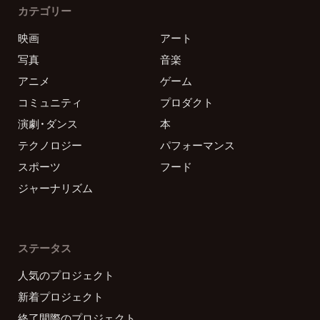
カテゴリー
映画
アート
写真
音楽
アニメ
ゲーム
コミュニティ
プロダクト
演劇・ダンス
本
テクノロジー
パフォーマンス
スポーツ
フード
ジャーナリズム
ステータス
人気のプロジェクト
新着プロジェクト
終了間際のプロジェクト