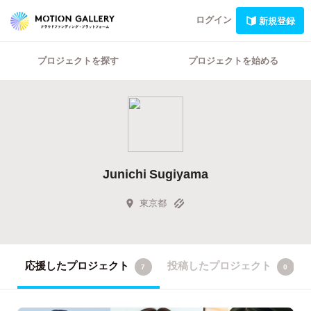
ログイン
新規登録
プロジェクトを探す
プロジェクトを始める
Junichi Sugiyama
東京都
応援したプロジェクト
投稿したプロジェクト
7
0