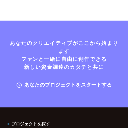
あなたのクリエイティブがここから始まり
ます
ファンと一緒に自由に創作できる
新しい資金調達のカタチと共に
あなたのプロジェクトをスタートする
プロジェクトを探す