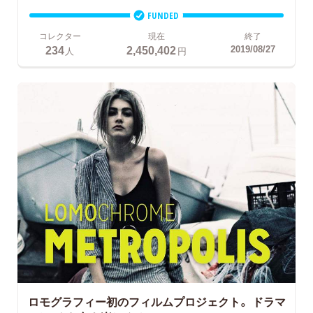
FUNDED
コレクター
現在
終了
234
2,450,402
2019/08/27
人
円
ロモグラフィー初のフィルムプロジェクト。
ドラマ