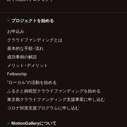
プロジェクトを始める
お申込み
クラウドファンディングとは
基本的な手順・流れ
成功事例の解説
メリット・デメリット
Fellowship
"ローカル"の活動を始める
ふるさと納税型クラウドファンディングを始める
東京都クラウドファンディング支援事業に申し込む
コロナ対策支援プログラムに申し込む
MotionGalleryについて