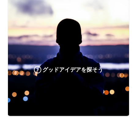
グッドアイデアを探そう