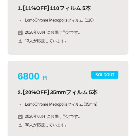
1.【11%OFF】110フィルム 5本
LomoChrome Metropolisフィルム （110）
2020年03月 にお届け予定です。
13人が応援しています。
6800
SOLDOUT
円
2.【20%OFF】35mmフィルム 5本
LomoChrome Metropolisフィルム（35mm）
2020年03月 にお届け予定です。
30人が応援しています。