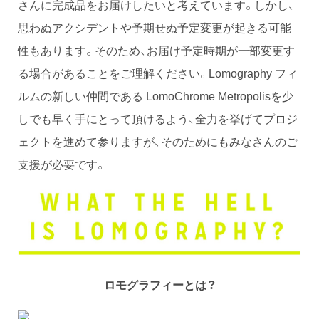
さんに完成品をお届けしたいと考えています。しかし、
思わぬアクシデントや予期せぬ予定変更が起きる可能
性もあります。そのため、お届け予定時期が一部変更す
る場合があることをご理解ください。Lomography フィ
ルムの新しい仲間である LomoChrome Metropolisを少
しでも早く手にとって頂けるよう、全力を挙げてプロジ
ェクトを進めて参りますが、そのためにもみなさんのご
支援が必要です。
ロモグラフィーとは？