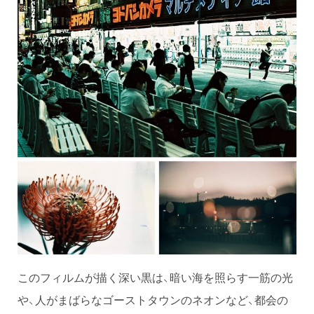
このフィルムが描く深い黒は、暗い海を照らす一筋の光
や、人がまばらなゴーストタウンのネオンなど、都会の