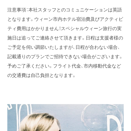
注意事項：本社スタッフとのコミュニケーションは英語
となります。ウィーン市内ホテル宿泊費及びアクティビ
ティ費用はかかりません！スペシャルウィーン旅行の実
施日は追ってご連絡させて頂きます。日程は支援者様の
ご予定を伺い調節いたしますが、日程が合わない場合、
記載通りのプランでご招待できない場合がございます。
予めご了承ください。フライト代金、市内移動代金など
の交通費は自己負担となります。