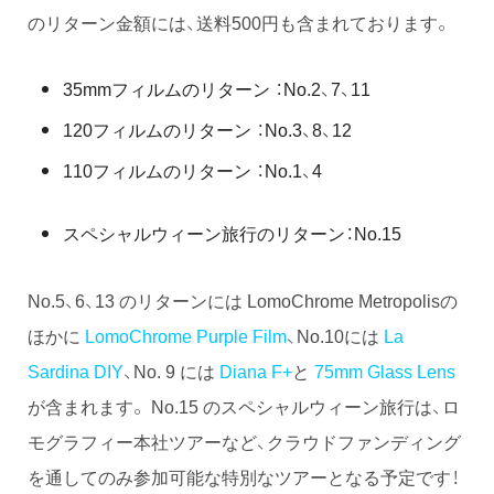
のリターン金額には、送料500円も含まれております。
35mmフィルムのリターン ：No.2、7、11
120フィルムのリターン ：No.3、8、12
110フィルムのリターン ：No.1、4
スペシャルウィーン旅行のリターン：No.15
No.5、6、13 のリターンには LomoChrome Metropolisの
ほかに
LomoChrome Purple Film
、No.10には
La
Sardina DIY
、No. 9 には
Diana F+
と
75mm Glass Lens
が含まれます。 No.15 のスペシャルウィーン旅行は、ロ
モグラフィー本社ツアーなど、クラウドファンディング
を通してのみ参加可能な特別なツアーとなる予定です！