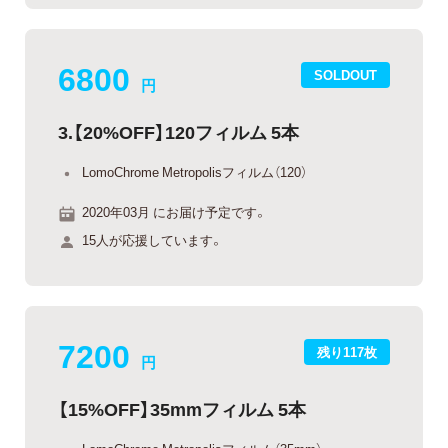
6800
SOLDOUT
円
3.【20%OFF】120フィルム 5本
LomoChrome Metropolisフィルム（120）
2020年03月 にお届け予定です。
15人が応援しています。
7200
残り117枚
円
【15%OFF】35mmフィルム 5本