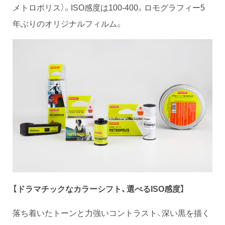
メトロポリス）。ISO感度は100-400。ロモグラフィー5
年ぶりのオリジナルフィルム。
【ドラマチックなカラーシフト、選べるISO感度】
落ち着いたトーンと力強いコントラスト、深い黒を描く