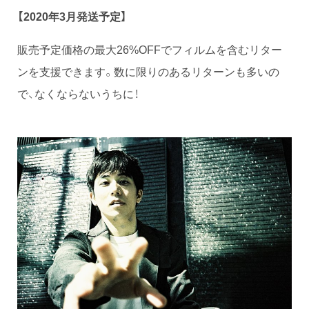
【2020年3月発送予定】
販売予定価格の最大26%OFFでフィルムを含むリター
ンを支援できます。数に限りのあるリターンも多いの
で、なくならないうちに！