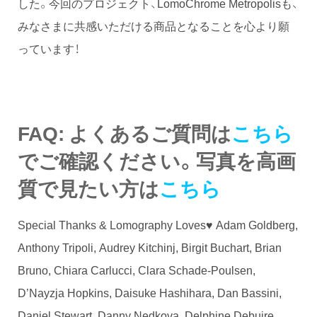
した。今回のプロジェクト、LomoChrome Metropolisも、
みなさまに共感いただける商品となることを心より願
っています！
FAQ: よくあるご質問は
こちら
でご確認ください。写真を高画
質で見たい方は
こちら
Special Thanks & Lomography Loves♥ Adam Goldberg,
Anthony Tripoli, Audrey Kitchinj, Birgit Buchart, Brian
Bruno, Chiara Carlucci, Clara Schade-Poulsen,
D’Nayzja Hopkins, Daisuke Hashihara, Dan Bassini,
Daniel Stewart, Danny Nedkova, Delphine Debuire,