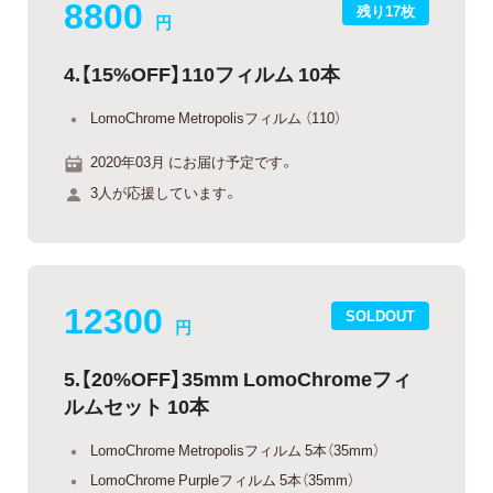
8800
残り17枚
円
4.【15%OFF】110フィルム 10本
LomoChrome Metropolisフィルム （110）
2020年03月 にお届け予定です。
3人が応援しています。
12300
SOLDOUT
円
5.【20%OFF】35mm LomoChromeフィ
ルムセット 10本
LomoChrome Metropolisフィルム 5本（35mm）
LomoChrome Purpleフィルム 5本（35mm）