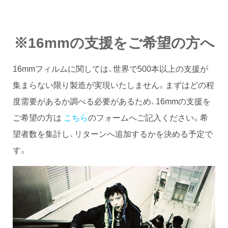
※16mmの支援をご希望の方へ
16mmフィルムに関しては、世界で500本以上の支援が
集まらない限り製造が実現いたしません。まずはどの程
度需要があるか調べる必要があるため、16mmの支援を
ご希望の方は
こちら
のフォームへご記入ください。希
望者数を集計し、リターンへ追加するかを決める予定で
す。