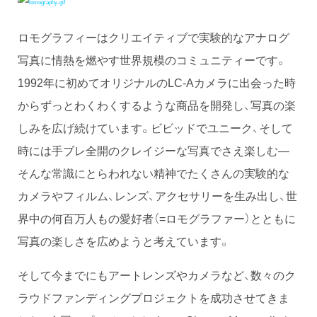
ロモグラフィーはクリエイティブで実験的なアナログ
写真に情熱を燃やす世界規模のコミュニティーです。
1992年に初めてオリジナルのLC-Aカメラに出会った時
からずっとわくわくするような商品を開発し、写真の楽
しみを広げ続けています。ビビッドでユニーク、そして
時には手ブレ全開のクレイジーな写真でさえ楽しむ—
そんな常識にとらわれない精神でたくさんの実験的な
カメラやフィルム、レンズ、アクセサリーを生み出し、世
界中の何百万人もの愛好者（=ロモグラファー）とともに
写真の楽しさを広めようと考えています。
そして今までにもアートレンズやカメラなど、数々のク
ラウドファンディングプロジェクトを成功させてきま