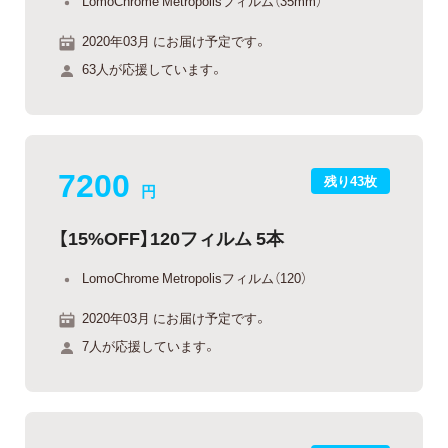
LomoChrome Metropolisフィルム（35mm）
2020年03月 にお届け予定です。
63人が応援しています。
7200
残り43枚
円
【15%OFF】120フィルム 5本
LomoChrome Metropolisフィルム（120）
2020年03月 にお届け予定です。
7人が応援しています。