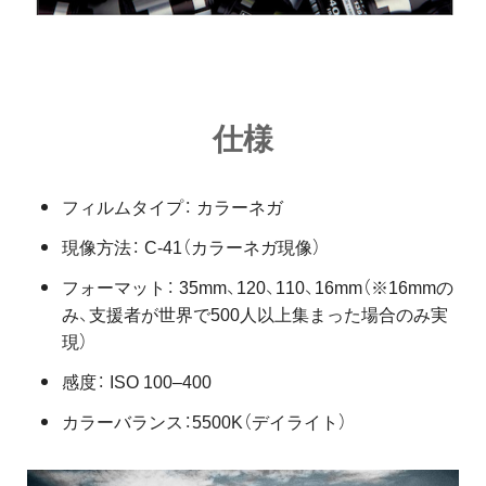
仕様
フィルムタイプ： カラーネガ
現像方法： C-41（カラーネガ現像）
フォーマット： 35mm、120、110、16mm（※16mmの
み、支援者が世界で500人以上集まった場合のみ実
現）
感度： ISO 100–400
カラーバランス：5500K（デイライト）