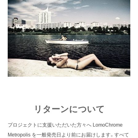
リターンについて
プロジェクトに支援いただいた方々へ LomoChrome
Metropolis を一般発売日より前にお届けします。すべて