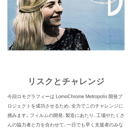
リスクとチャレンジ
今回ロモグラフィーは LomoChrome Metropolis 開発プ
ロジェクトを成功させるため、全力でこのチャレンジに
挑みます。フィルムの開発、製造にあたり、工場やたくさ
んの協力者と力を合わせて、一日でも早く支援者のみな