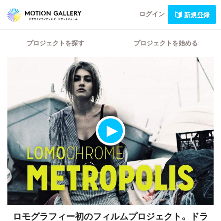
ログイン
新規登録
プロジェクトを探す
プロジェクトを始める
ロモグラフィー初のフィルムプロジェクト。
ドラ