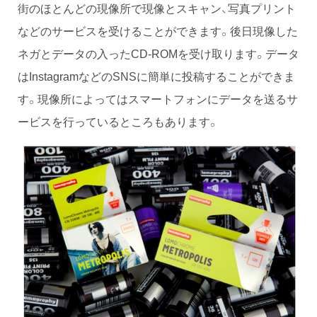
街のほとんどの現像所で現像とスキャン、写真プリント
などのサービスを受けることができます。後日現像した
ネガとデータの入ったCD-ROMを受け取ります。データ
はInstagramなどのSNSに簡単に投稿することができま
す。現像所によってはスマートフォンにデータを送るサ
ービスを行っているところもあります。