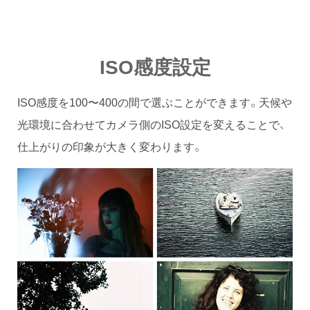
ISO感度設定
ISO感度を100〜400の間で選ぶことができます。天候や
光環境に合わせてカメラ側のISO設定を変えることで、
仕上がりの印象が大きく変わります。