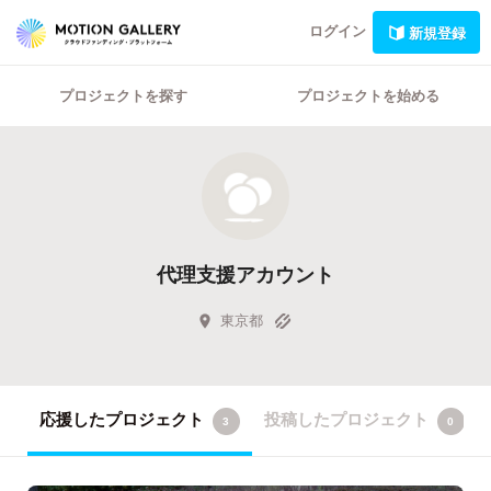
ログイン
新規登録
プロジェクトを探す
プロジェクトを始める
代理支援アカウント
東京都
応援したプロジェクト
投稿したプロジェクト
3
0