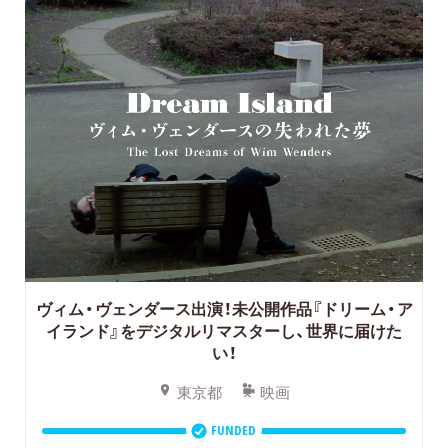
ヴィム・ヴェンダース出演！未公開作品『ドリーム・ア
イランド』をデジタルリマスターし、世界に届けた
い！
東京都
映画
FUNDED