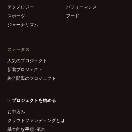
テクノロジー
パフォーマンス
スポーツ
フード
ジャーナリズム
ステータス
人気のプロジェクト
新着プロジェクト
終了間際のプロジェクト
プロジェクトを始める
お申込み
クラウドファンディングとは
基本的な手順・流れ