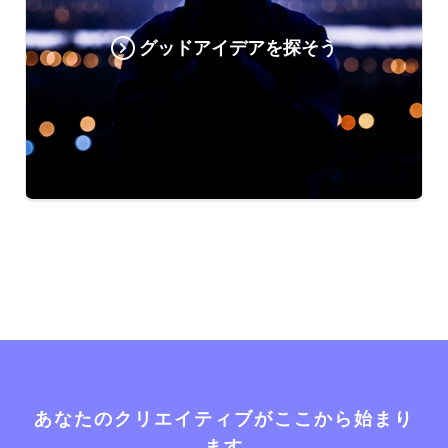
グッドアイデアを探そう
あなたのクリエイティブがここから始まり
ます