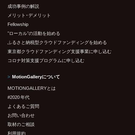
成功事例の解説
メリット・デメリット
Fellowship
"ローカル"の活動を始める
ふるさと納税型クラウドファンディングを始める
東京都クラウドファンディング支援事業に申し込む
コロナ対策支援プログラムに申し込む
MotionGalleryについて
MOTIONGALLERYとは
#2020 年代
よくあるご質問
お問い合わせ
取材のご相談
利用規約