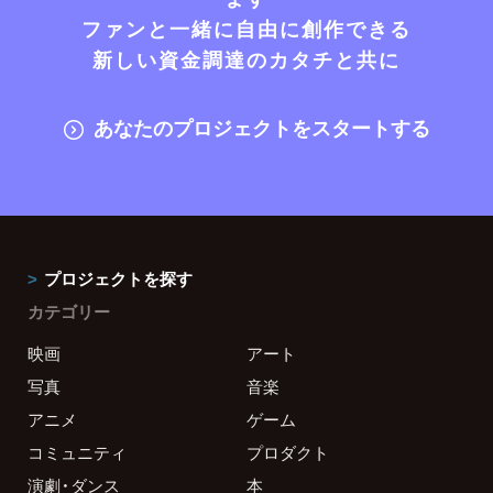
ファンと一緒に自由に創作できる
新しい資金調達のカタチと共に
あなたのプロジェクトをスタートする
プロジェクトを探す
カテゴリー
映画
アート
写真
音楽
アニメ
ゲーム
コミュニティ
プロダクト
演劇・ダンス
本