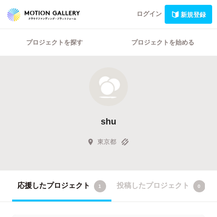
ログイン
新規登録
プロジェクトを探す
プロジェクトを始める
shu
東京都
応援したプロジェクト
投稿したプロジェクト
1
0