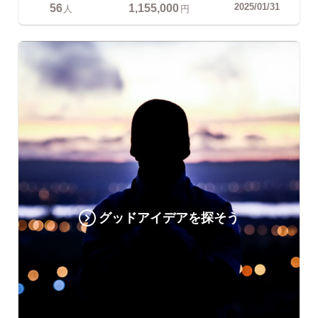
56
1,155,000
2025/01/31
人
円
グッドアイデアを探そう