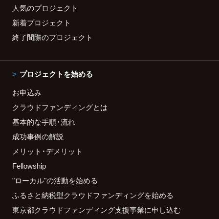
人気のプロジェクト
新着プロジェクト
終了間際のプロジェクト
プロジェクトを始める
お申込み
クラウドファンディングとは
基本的な手順・流れ
成功事例の解説
メリット・デメリット
Fellowship
"ローカル"の活動を始める
ふるさと納税型クラウドファンディングを始める
東京都クラウドファンディング支援事業に申し込む