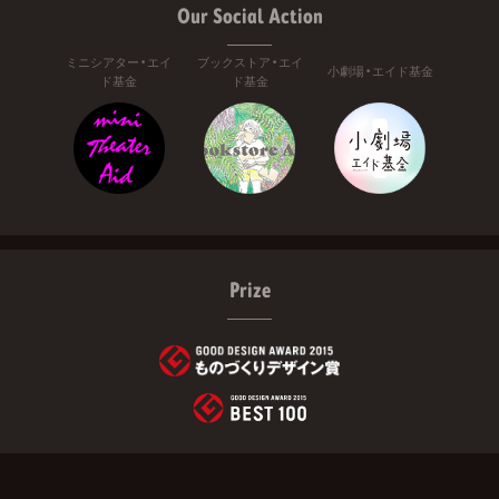
Our Social Action
ミニシアター・エイ
ブックストア・エイ
小劇場・エイド基金
ド基金
ド基金
Prize