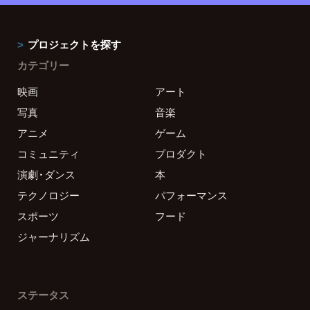
プロジェクトを探す
カテゴリー
映画
アート
写真
音楽
アニメ
ゲーム
コミュニティ
プロダクト
演劇・ダンス
本
テクノロジー
パフォーマンス
スポーツ
フード
ジャーナリズム
ステータス