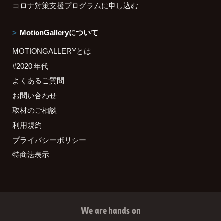
コロナ対策支援プログラムに申し込む
MotionGalleryについて
MOTIONGALLERYとは
#2020 年代
よくあるご質問
お問い合わせ
取材のご相談
利用規約
プライバシーポリシー
特商法表示
We are hands on