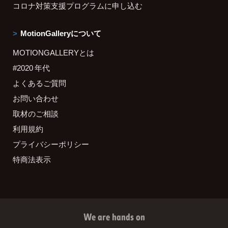
コロナ対策支援プログラムに申し込む
MotionGalleryについて
MOTIONGALLERYとは
#2020 年代
よくあるご質問
お問い合わせ
取材のご相談
利用規約
プライバシーポリシー
特商法表示
We are hands on