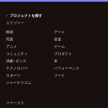
プロジェクトを探す
カテゴリー
映画
アート
写真
音楽
アニメ
ゲーム
コミュニティ
プロダクト
演劇・ダンス
本
テクノロジー
パフォーマンス
スポーツ
フード
ジャーナリズム
ステータス