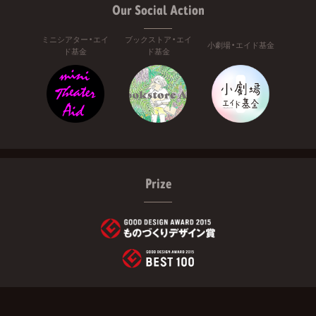
Our Social Action
ミニシアター・エイ
ブックストア・エイ
小劇場・エイド基金
ド基金
ド基金
Prize