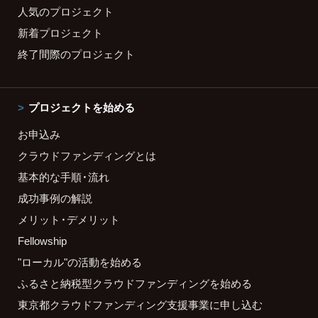
人気のプロジェクト
新着プロジェクト
終了間際のプロジェクト
プロジェクトを始める
お申込み
クラウドファンディングとは
基本的な手順・流れ
成功事例の解説
メリット・デメリット
Fellowship
"ローカル"の活動を始める
ふるさと納税型クラウドファンディングを始める
東京都クラウドファンディング支援事業に申し込む