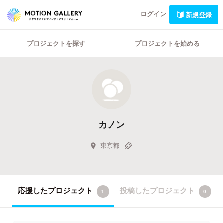
ログイン
新規登録
プロジェクトを探す
プロジェクトを始める
カノン
東京都
応援したプロジェクト
投稿したプロジェクト
1
0