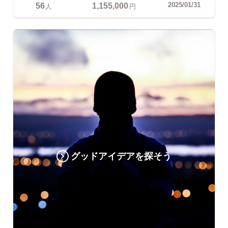
56
1,155,000
2025/01/31
人
円
グッドアイデアを探そう