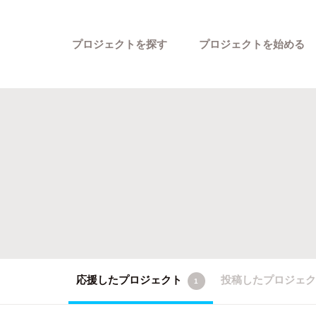
プロジェクトを探す
プロジェクトを始める
カテゴリーから探す
応援したプロジェクト
投稿したプロジェ
1