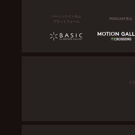
ベーシックインカム
PODCAST番組
プラットフォーム
ミ