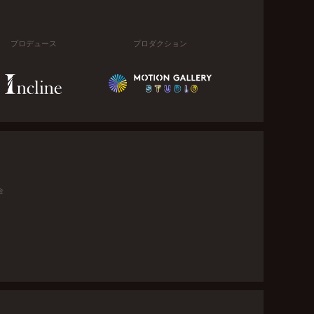
プロデュース
プロダクション
金