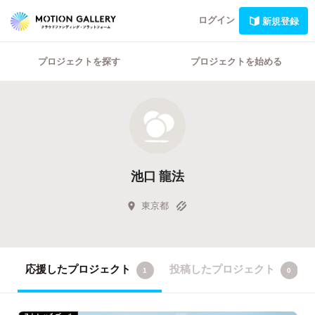
ログイン
新規登録
プロジェクトを探す
プロジェクトを始める
池口 龍法
東京都
応援したプロジェクト
投稿したプロジェクト
1
0