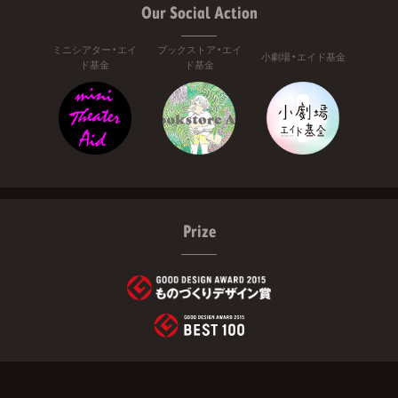
Our Social Action
ミニシアター・エイ
ブックストア・エイ
小劇場・エイド基金
ド基金
ド基金
Prize