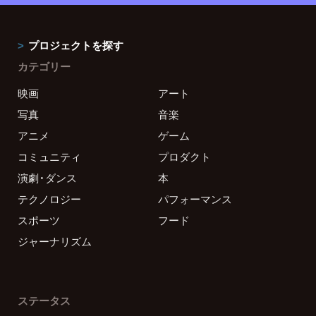
プロジェクトを探す
カテゴリー
映画
アート
写真
音楽
アニメ
ゲーム
コミュニティ
プロダクト
演劇・ダンス
本
テクノロジー
パフォーマンス
スポーツ
フード
ジャーナリズム
ステータス