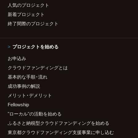
人気のプロジェクト
新着プロジェクト
終了間際のプロジェクト
プロジェクトを始める
お申込み
クラウドファンディングとは
基本的な手順・流れ
成功事例の解説
メリット・デメリット
Fellowship
"ローカル"の活動を始める
ふるさと納税型クラウドファンディングを始める
東京都クラウドファンディング支援事業に申し込む