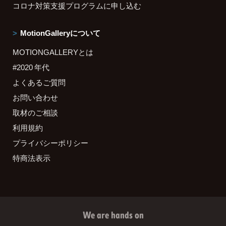
コロナ対策支援プログラムに申し込む
MotionGalleryについて
MOTIONGALLERYとは
#2020 年代
よくあるご質問
お問い合わせ
取材のご相談
利用規約
プライバシーポリシー
特商法表示
We are hands on