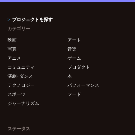
プロジェクトを探す
カテゴリー
映画
アート
写真
音楽
アニメ
ゲーム
コミュニティ
プロダクト
演劇・ダンス
本
テクノロジー
パフォーマンス
スポーツ
フード
ジャーナリズム
ステータス