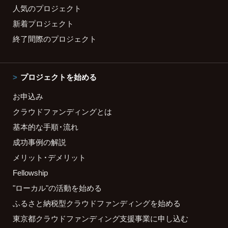
人気のプロジェクト
新着プロジェクト
終了間際のプロジェクト
プロジェクトを始める
お申込み
クラウドファンディングとは
基本的な手順・流れ
成功事例の解説
メリット・デメリット
Fellowship
"ローカル"の活動を始める
ふるさと納税型クラウドファンディングを始める
東京都クラウドファンディング支援事業に申し込む