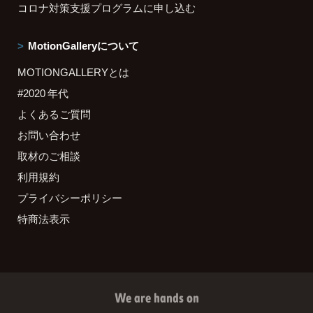
コロナ対策支援プログラムに申し込む
MotionGalleryについて
MOTIONGALLERYとは
#2020 年代
よくあるご質問
お問い合わせ
取材のご相談
利用規約
プライバシーポリシー
特商法表示
We are hands on