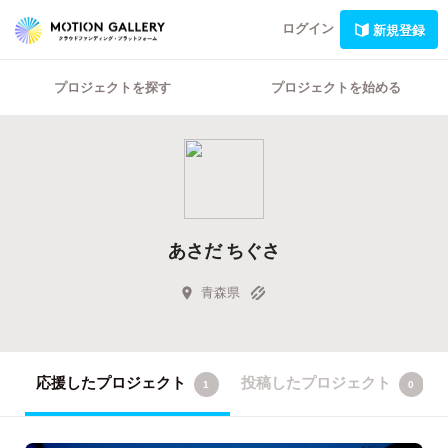
ログイン
新規登録
プロジェクトを探す
プロジェクトを始める
あさだ ちぐさ
青森県
応援したプロジェクト
投稿したプロジェクト
1
0