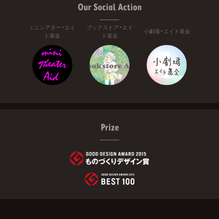
Our Social Action
ミニシアター・エイ
ブックストア・エイ
小劇場・エイド基金
ド基金
ド基金
Prize