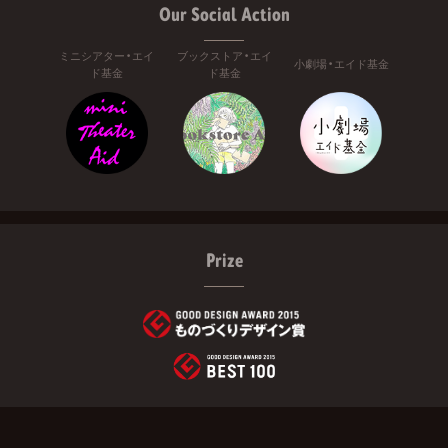
Our Social Action
ミニシアター・エイ
ブックストア・エイ
小劇場・エイド基金
ド基金
ド基金
Prize