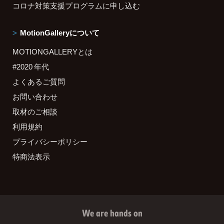
コロナ対策支援プログラムに申し込む
MotionGalleryについて
MOTIONGALLERYとは
#2020 年代
よくあるご質問
お問い合わせ
取材のご相談
利用規約
プライバシーポリシー
特商法表示
We are hands on