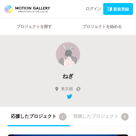
ログイン
新規登録
プロジェクトを探す
プロジェクトを始める
ねぎ
東京都
応援したプロジェクト
投稿したプロジェクト
1
0