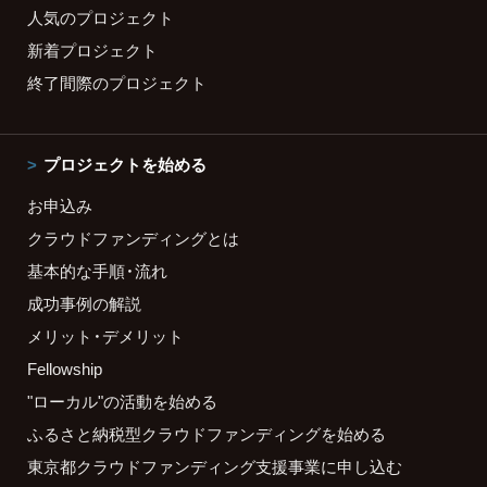
人気のプロジェクト
新着プロジェクト
終了間際のプロジェクト
プロジェクトを始める
お申込み
クラウドファンディングとは
基本的な手順・流れ
成功事例の解説
メリット・デメリット
Fellowship
"ローカル"の活動を始める
ふるさと納税型クラウドファンディングを始める
東京都クラウドファンディング支援事業に申し込む