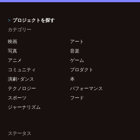
プロジェクトを探す
カテゴリー
映画
アート
写真
音楽
アニメ
ゲーム
コミュニティ
プロダクト
演劇・ダンス
本
テクノロジー
パフォーマンス
スポーツ
フード
ジャーナリズム
ステータス