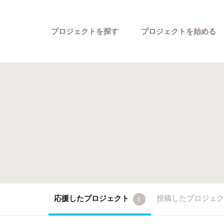
プロジェクトを探す
プロジェクトを始める
カテゴリーから探す
応援したプロジェクト
投稿したプロジェ
1