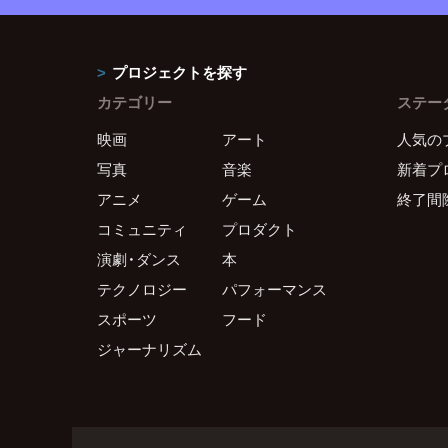
プロジェクトを探す
カテゴリー
ステー
映画
アート
人気の
写真
音楽
新着プ
アニメ
ゲーム
終了間
コミュニティ
プロダクト
演劇・ダンス
本
テクノロジー
パフォーマンス
スポーツ
フード
ジャーナリズム