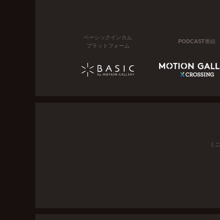
ベーシックインカム
PODCAST番組
プラットフォーム
ミ