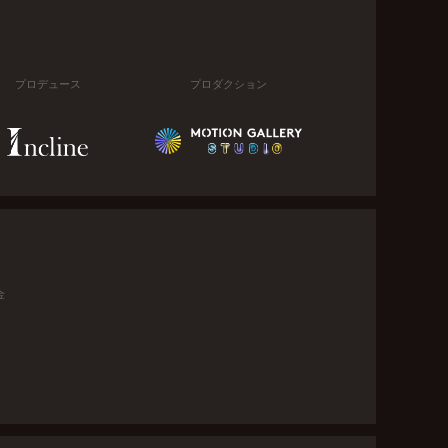
プロデュース
プロダクション
金