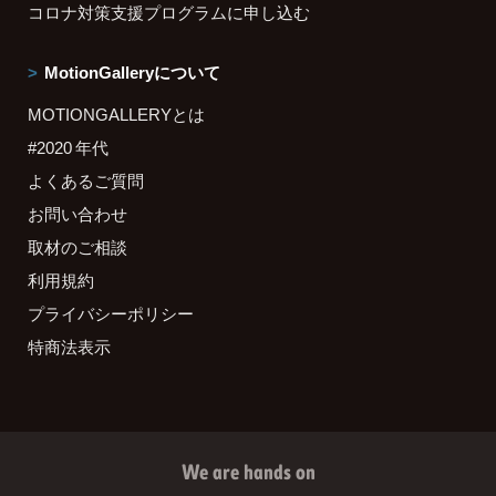
コロナ対策支援プログラムに申し込む
MotionGalleryについて
MOTIONGALLERYとは
#2020 年代
よくあるご質問
お問い合わせ
取材のご相談
利用規約
プライバシーポリシー
特商法表示
We are hands on