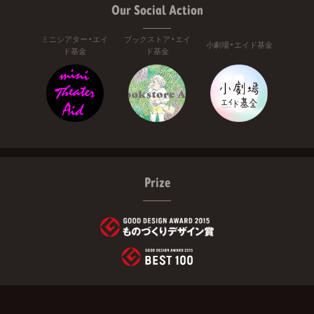
Our Social Action
ミニシアター・エイ
ブックストア・エイ
小劇場・エイド基金
ド基金
ド基金
Prize