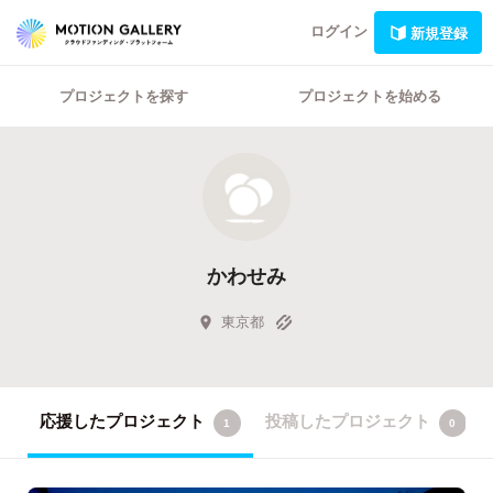
ログイン
新規登録
プロジェクトを探す
プロジェクトを始める
かわせみ
東京都
応援したプロジェクト
投稿したプロジェクト
1
0