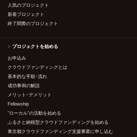
人気のプロジェクト
新着プロジェクト
終了間際のプロジェクト
プロジェクトを始める
お申込み
クラウドファンディングとは
基本的な手順・流れ
成功事例の解説
メリット・デメリット
Fellowship
"ローカル"の活動を始める
ふるさと納税型クラウドファンディングを始める
東京都クラウドファンディング支援事業に申し込む