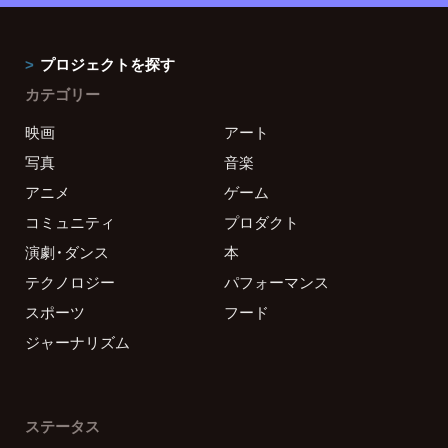
プロジェクトを探す
カテゴリー
映画
アート
写真
音楽
アニメ
ゲーム
コミュニティ
プロダクト
演劇・ダンス
本
テクノロジー
パフォーマンス
スポーツ
フード
ジャーナリズム
ステータス