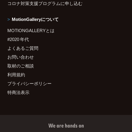
コロナ対策支援プログラムに申し込む
MotionGalleryについて
MOTIONGALLERYとは
#2020 年代
よくあるご質問
お問い合わせ
取材のご相談
利用規約
プライバシーポリシー
特商法表示
We are hands on