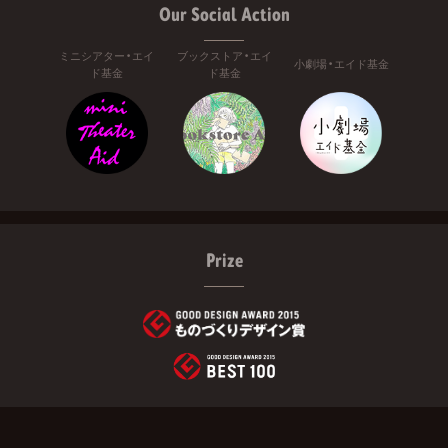
Our Social Action
ミニシアター・エイ
ブックストア・エイ
小劇場・エイド基金
ド基金
ド基金
Prize