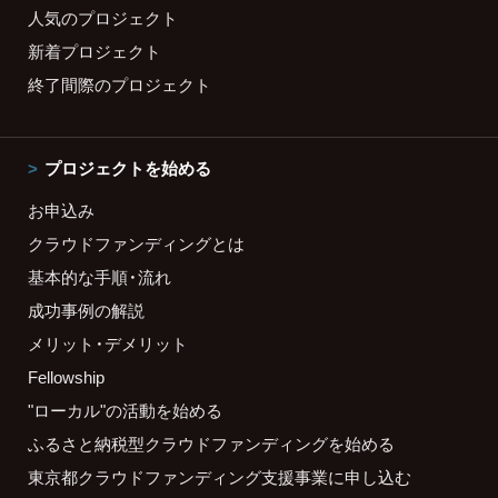
人気のプロジェクト
新着プロジェクト
終了間際のプロジェクト
プロジェクトを始める
お申込み
クラウドファンディングとは
基本的な手順・流れ
成功事例の解説
メリット・デメリット
Fellowship
"ローカル"の活動を始める
ふるさと納税型クラウドファンディングを始める
東京都クラウドファンディング支援事業に申し込む