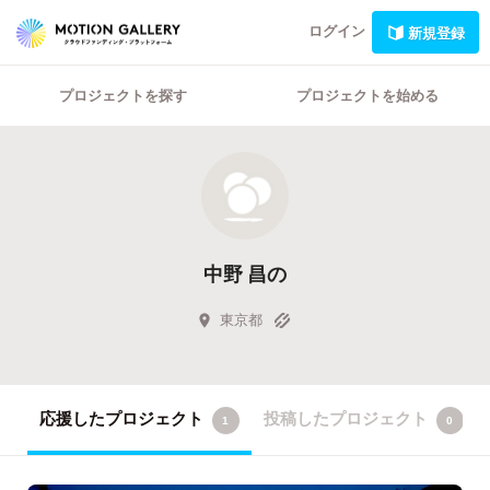
ログイン
新規登録
プロジェクトを探す
プロジェクトを始める
中野 昌の
東京都
応援したプロジェクト
投稿したプロジェクト
1
0