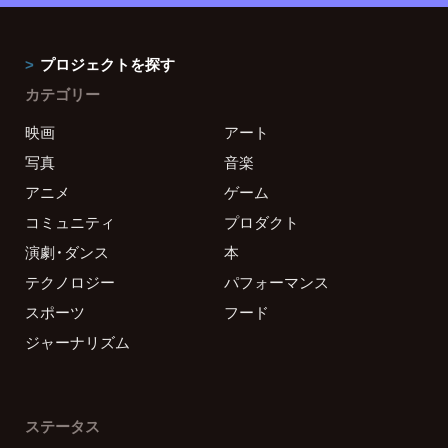
プロジェクトを探す
カテゴリー
映画
アート
写真
音楽
アニメ
ゲーム
コミュニティ
プロダクト
演劇・ダンス
本
テクノロジー
パフォーマンス
スポーツ
フード
ジャーナリズム
ステータス