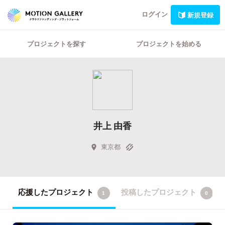
ログイン
新規登録
プロジェクトを探す
プロジェクトを始める
井上 由香
東京都
応援したプロジェクト
投稿したプロジェクト
1
0