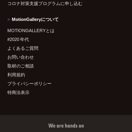
コロナ対策支援プログラムに申し込む
MotionGalleryについて
MOTIONGALLERYとは
#2020 年代
よくあるご質問
お問い合わせ
取材のご相談
利用規約
プライバシーポリシー
特商法表示
We are hands on