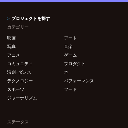
プロジェクトを探す
カテゴリー
映画
アート
写真
音楽
アニメ
ゲーム
コミュニティ
プロダクト
演劇・ダンス
本
テクノロジー
パフォーマンス
スポーツ
フード
ジャーナリズム
ステータス