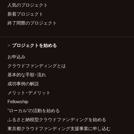
人気のプロジェクト
新着プロジェクト
終了間際のプロジェクト
プロジェクトを始める
お申込み
クラウドファンディングとは
基本的な手順・流れ
成功事例の解説
メリット・デメリット
Fellowship
"ローカル"の活動を始める
ふるさと納税型クラウドファンディングを始める
東京都クラウドファンディング支援事業に申し込む