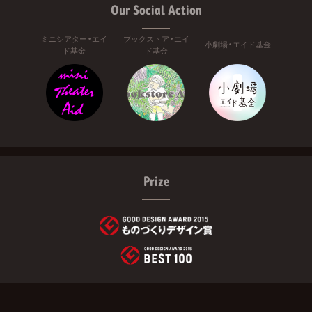
Our Social Action
ミニシアター・エイ
ブックストア・エイ
小劇場・エイド基金
ド基金
ド基金
Prize