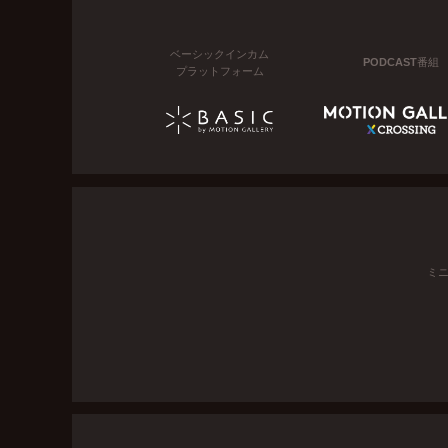
ベーシックインカム
PODCAST番組
プラットフォーム
ミ