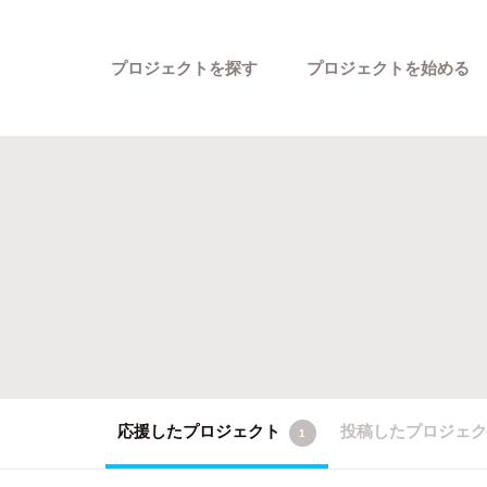
プロジェクトを探す
プロジェクトを始める
カテゴリーから探す
応援したプロジェクト
投稿したプロジェ
1