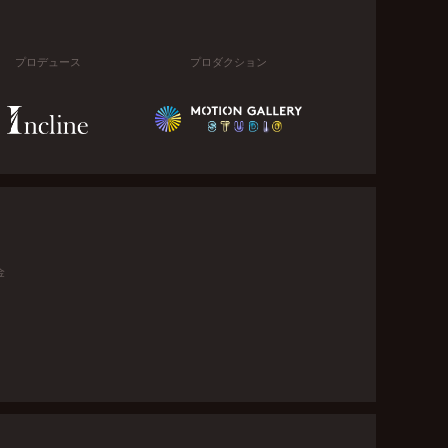
プロデュース
プロダクション
金