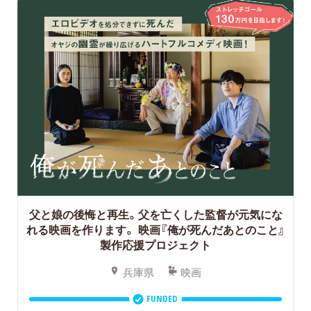
父と娘の後悔と再生。父を亡くした監督が元気にな
れる映画を作ります。 映画『俺が死んだあとのこと』
製作応援プロジェクト
兵庫県
映画
FUNDED