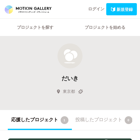
ログイン
新規登録
プロジェクトを探す
プロジェクトを始める
だいき
東京都
応援したプロジェクト
投稿したプロジェクト
1
0