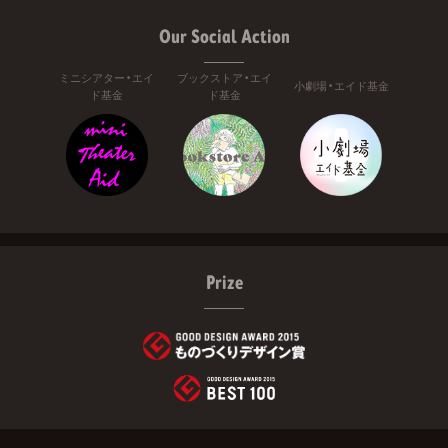
Our Social Action
ミニシアター・エイ
ブックストア・エイ
小劇場・エイド基金
ド基金
ド基金
Prize