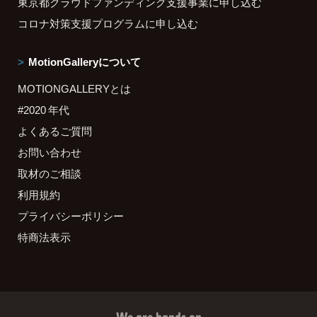
東京都クラウドファンディング支援事業に申し込む
コロナ対策支援プログラムに申し込む
MotionGalleryについて
MOTIONGALLERYとは
#2020 年代
よくあるご質問
お問い合わせ
取材のご相談
利用規約
プライバシーポリシー
特商法表示