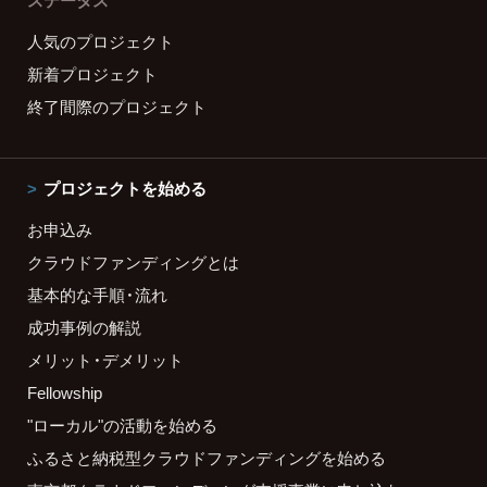
ステータス
人気のプロジェクト
新着プロジェクト
終了間際のプロジェクト
プロジェクトを始める
お申込み
クラウドファンディングとは
基本的な手順・流れ
成功事例の解説
メリット・デメリット
Fellowship
"ローカル"の活動を始める
ふるさと納税型クラウドファンディングを始める