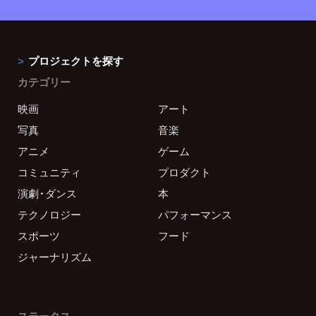
プロジェクトを探す
カテゴリー
映画
アート
写真
音楽
アニメ
ゲーム
コミュニティ
プロダクト
演劇・ダンス
本
テクノロジー
パフォーマンス
スポーツ
フード
ジャーナリズム