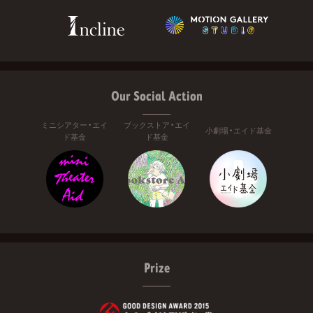
Our Social Action
ミニシアター・エイ
ブックストア・エイ
小劇場・エイド基金
ド基金
ド基金
Prize