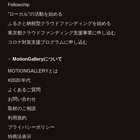
Fellowship
"ローカル"の活動を始める
ふるさと納税型クラウドファンディングを始める
東京都クラウドファンディング支援事業に申し込む
コロナ対策支援プログラムに申し込む
MotionGalleryについて
MOTIONGALLERYとは
#2020 年代
よくあるご質問
お問い合わせ
取材のご相談
利用規約
プライバシーポリシー
特商法表示