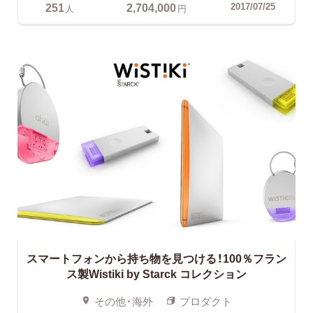
251
2,704,000
2017/07/25
人
円
スマートフォンから持ち物を見つける！100％フラン
ス製Wistiki by Starck コレクション
その他・海外
プロダクト