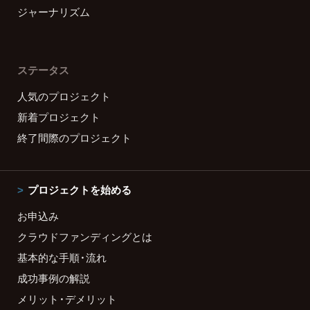
ジャーナリズム
ステータス
人気のプロジェクト
新着プロジェクト
終了間際のプロジェクト
プロジェクトを始める
お申込み
クラウドファンディングとは
基本的な手順・流れ
成功事例の解説
メリット・デメリット