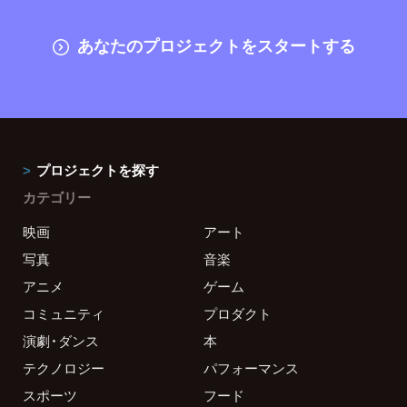
あなたのプロジェクトをスタートする
プロジェクトを探す
カテゴリー
映画
アート
写真
音楽
アニメ
ゲーム
コミュニティ
プロダクト
演劇・ダンス
本
テクノロジー
パフォーマンス
スポーツ
フード