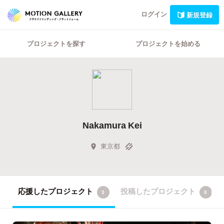
ログイン
新規登録
プロジェクトを探す
プロジェクトを始める
Nakamura Kei
東京都
応援したプロジェクト
投稿したプロジェクト
3
0