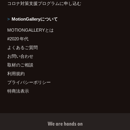
コロナ対策支援プログラムに申し込む
MotionGalleryについて
MOTIONGALLERYとは
#2020 年代
よくあるご質問
お問い合わせ
取材のご相談
利用規約
プライバシーポリシー
特商法表示
We are hands on