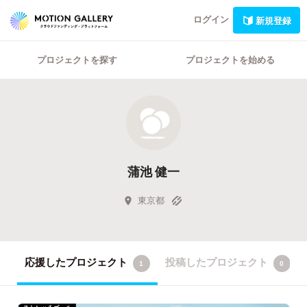
ログイン
新規登録
プロジェクトを探す
プロジェクトを始める
蒲池 健一
東京都
応援したプロジェクト
投稿したプロジェクト
1
0