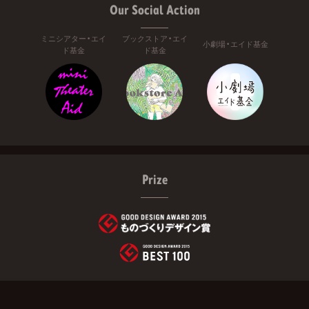
Our Social Action
ミニシアター・エイ
ブックストア・エイ
小劇場・エイド基金
ド基金
ド基金
Prize