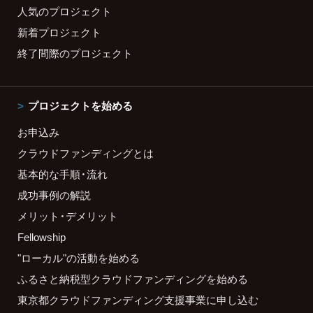
人気のプロジェクト
新着プロジェクト
終了間際のプロジェクト
プロジェクトを始める
お申込み
クラウドファンディングとは
基本的な手順・流れ
成功事例の解説
メリット・デメリット
Fellowship
"ローカル"の活動を始める
ふるさと納税型クラウドファンディングを始める
東京都クラウドファンディング支援事業に申し込む