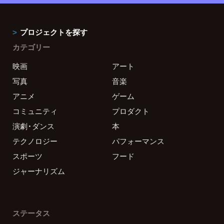
プロジェクトを探す
カテゴリー
映画
アート
写真
音楽
アニメ
ゲーム
コミュニティ
プロダクト
演劇・ダンス
本
テクノロジー
パフォーマンス
スポーツ
フード
ジャーナリズム
ステータス