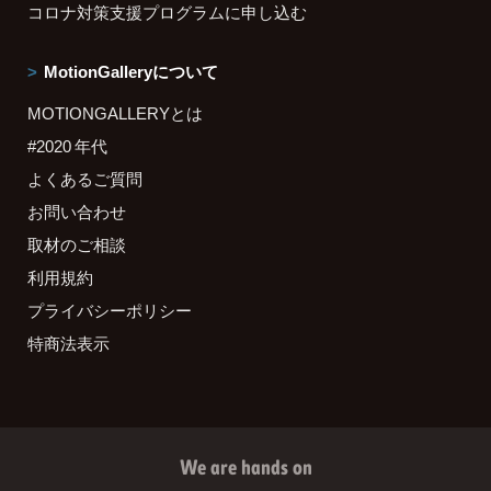
コロナ対策支援プログラムに申し込む
MotionGalleryについて
MOTIONGALLERYとは
#2020 年代
よくあるご質問
お問い合わせ
取材のご相談
利用規約
プライバシーポリシー
特商法表示
We are hands on