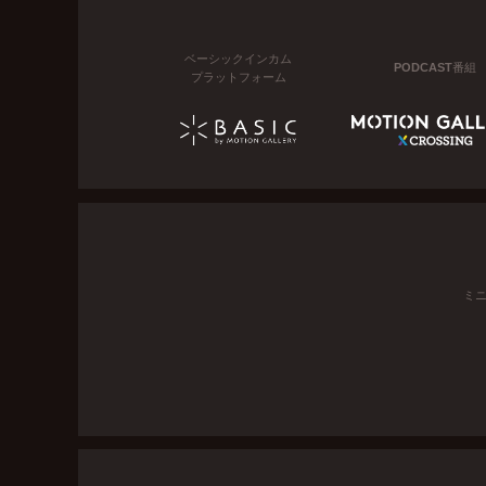
ベーシックインカム
PODCAST番組
プラットフォーム
ミ