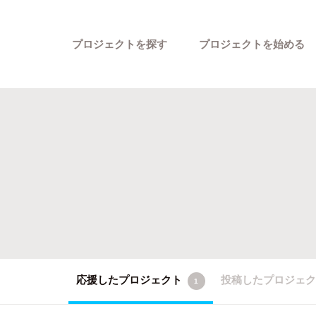
プロジェクトを探す
プロジェクトを始める
カテゴリーから探す
応援したプロジェクト
投稿したプロジェ
1