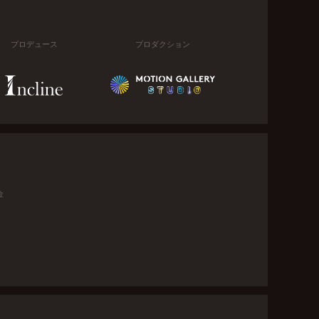
プロデュース
プロダクション
金