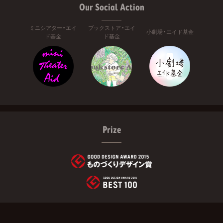
Our Social Action
ミニシアター・エイ
ブックストア・エイ
小劇場・エイド基金
ド基金
ド基金
Prize