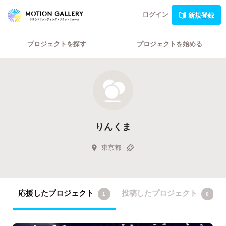
ログイン
新規登録
プロジェクトを探す
プロジェクトを始める
りんくま
東京都
応援したプロジェクト
投稿したプロジェクト
1
0