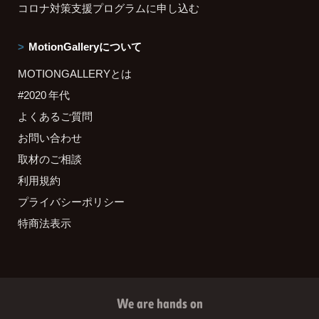
コロナ対策支援プログラムに申し込む
MotionGalleryについて
MOTIONGALLERYとは
#2020 年代
よくあるご質問
お問い合わせ
取材のご相談
利用規約
プライバシーポリシー
特商法表示
We are hands on