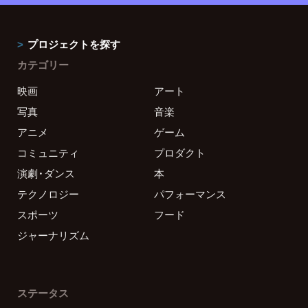
プロジェクトを探す
カテゴリー
映画
アート
写真
音楽
アニメ
ゲーム
コミュニティ
プロダクト
演劇・ダンス
本
テクノロジー
パフォーマンス
スポーツ
フード
ジャーナリズム
ステータス