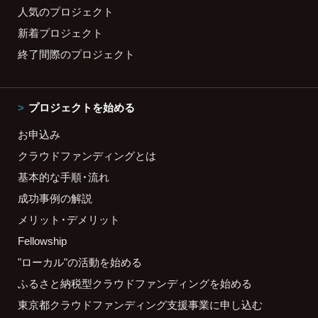
人気のプロジェクト
新着プロジェクト
終了間際のプロジェクト
プロジェクトを始める
お申込み
クラウドファンディングとは
基本的な手順・流れ
成功事例の解説
メリット・デメリット
Fellowship
"ローカル"の活動を始める
ふるさと納税型クラウドファンディングを始める
東京都クラウドファンディング支援事業に申し込む