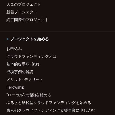
人気のプロジェクト
新着プロジェクト
終了間際のプロジェクト
プロジェクトを始める
お申込み
クラウドファンディングとは
基本的な手順・流れ
成功事例の解説
メリット・デメリット
Fellowship
"ローカル"の活動を始める
ふるさと納税型クラウドファンディングを始める
東京都クラウドファンディング支援事業に申し込む