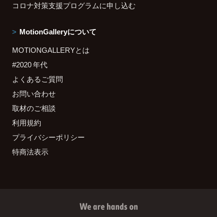
コロナ対策支援プログラムに申し込む
MotionGalleryについて
MOTIONGALLERYとは
#2020 年代
よくあるご質問
お問い合わせ
取材のご相談
利用規約
プライバシーポリシー
特商法表示
We are hands on