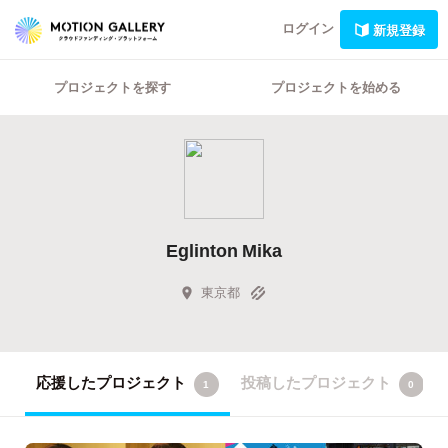
ログイン
新規登録
プロジェクトを探す
プロジェクトを始める
Eglinton Mika
東京都
応援したプロジェクト
投稿したプロジェクト
1
0