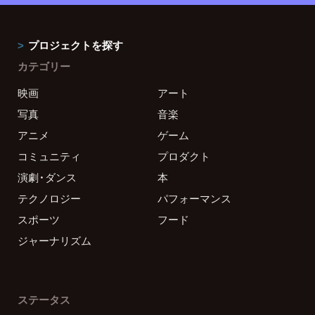
プロジェクトを探す
カテゴリー
映画
アート
写真
音楽
アニメ
ゲーム
コミュニティ
プロダクト
演劇・ダンス
本
テクノロジー
パフォーマンス
スポーツ
フード
ジャーナリズム
ステータス