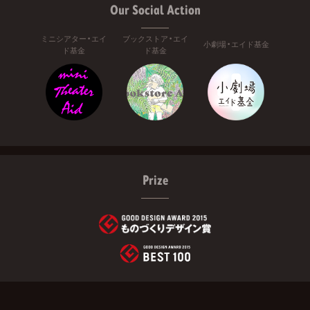
Our Social Action
ミニシアター・エイ
ブックストア・エイ
小劇場・エイド基金
ド基金
ド基金
Prize