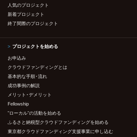
人気のプロジェクト
新着プロジェクト
終了間際のプロジェクト
プロジェクトを始める
お申込み
クラウドファンディングとは
基本的な手順・流れ
成功事例の解説
メリット・デメリット
Fellowship
"ローカル"の活動を始める
ふるさと納税型クラウドファンディングを始める
東京都クラウドファンディング支援事業に申し込む