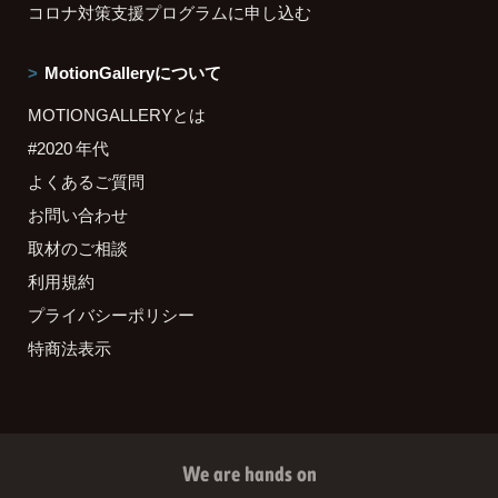
コロナ対策支援プログラムに申し込む
MotionGalleryについて
MOTIONGALLERYとは
#2020 年代
よくあるご質問
お問い合わせ
取材のご相談
利用規約
プライバシーポリシー
特商法表示
We are hands on