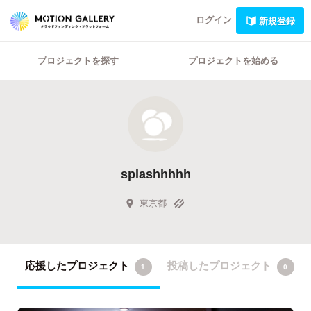
ログイン
新規登録
プロジェクトを探す
プロジェクトを始める
splashhhhh
東京都
応援したプロジェクト
投稿したプロジェクト
1
0