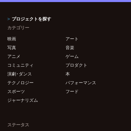
プロジェクトを探す
カテゴリー
映画
アート
写真
音楽
アニメ
ゲーム
コミュニティ
プロダクト
演劇・ダンス
本
テクノロジー
パフォーマンス
スポーツ
フード
ジャーナリズム
ステータス