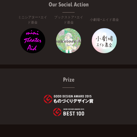
Our Social Action
ミニシアター・エイ
ブックストア・エイ
小劇場・エイド基金
ド基金
ド基金
Prize