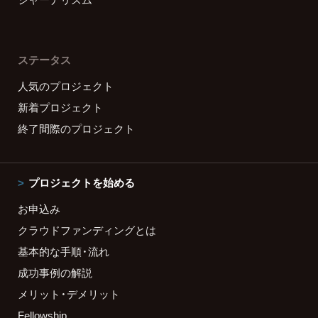
ステータス
人気のプロジェクト
新着プロジェクト
終了間際のプロジェクト
プロジェクトを始める
お申込み
クラウドファンディングとは
基本的な手順・流れ
成功事例の解説
メリット・デメリット
Fellowship