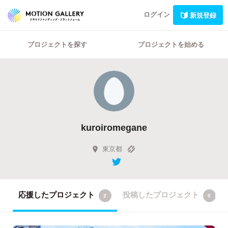
ログイン
新規登録
プロジェクトを探す
プロジェクトを始める
kuroiromegane
東京都
応援したプロジェクト
投稿したプロジェクト
2
0