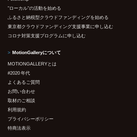
"ローカル"の活動を始める
ふるさと納税型クラウドファンディングを始める
東京都クラウドファンディング支援事業に申し込む
コロナ対策支援プログラムに申し込む
MotionGalleryについて
MOTIONGALLERYとは
#2020 年代
よくあるご質問
お問い合わせ
取材のご相談
利用規約
プライバシーポリシー
特商法表示