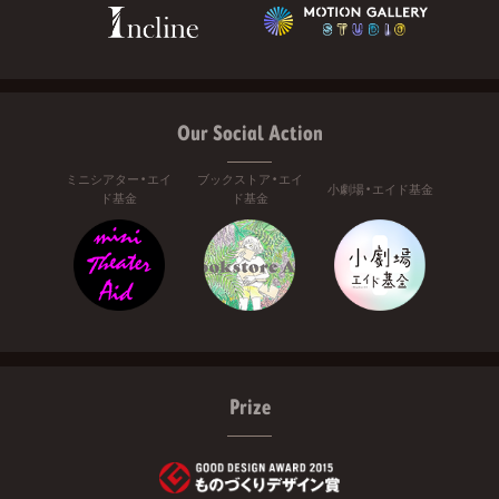
Our Social Action
ミニシアター・エイ
ブックストア・エイ
小劇場・エイド基金
ド基金
ド基金
Prize