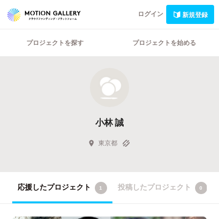
ログイン
新規登録
プロジェクトを探す
プロジェクトを始める
小林 誠
東京都
応援したプロジェクト
投稿したプロジェクト
1
0