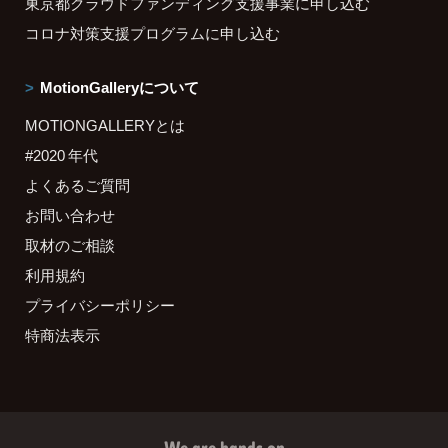
東京都クラウドファンディング支援事業に申し込む
コロナ対策支援プログラムに申し込む
MotionGalleryについて
MOTIONGALLERYとは
#2020 年代
よくあるご質問
お問い合わせ
取材のご相談
利用規約
プライバシーポリシー
特商法表示