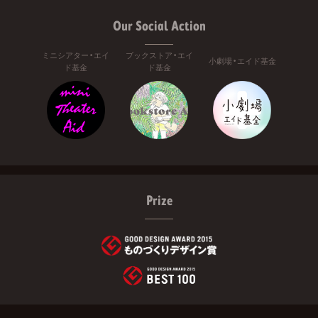
Our Social Action
ミニシアター・エイ
ブックストア・エイ
小劇場・エイド基金
ド基金
ド基金
Prize