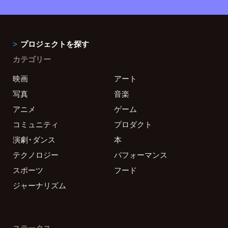
プロジェクトを探す
カテゴリー
映画
アート
写真
音楽
アニメ
ゲーム
コミュニティ
プロダクト
演劇・ダンス
本
テクノロジー
パフォーマンス
スポーツ
フード
ジャーナリズム