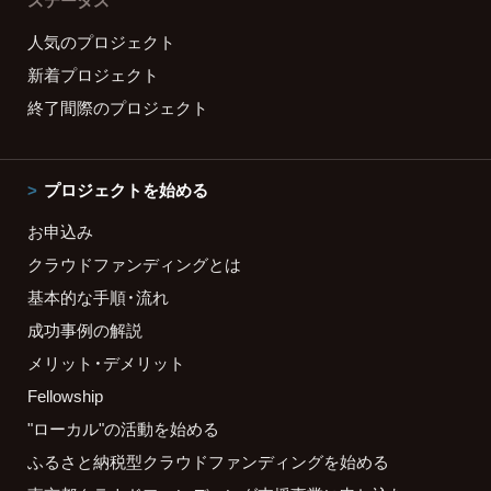
ステータス
人気のプロジェクト
新着プロジェクト
終了間際のプロジェクト
プロジェクトを始める
お申込み
クラウドファンディングとは
基本的な手順・流れ
成功事例の解説
メリット・デメリット
Fellowship
"ローカル"の活動を始める
ふるさと納税型クラウドファンディングを始める