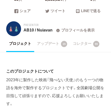
シェア
ツイート
LINEで送る
PRESENTER
AB10 / Nuiavan
プロフィールを表示
プロジェクト
アップデート
コレクター
15
55
このプロジェクトについて
2023年に製作した映画『飛べない天使』のもう一つの物
語を海外で製作するプロジェクトです。全国劇場公開を
目指して頑張りますので、応援よろしくお願いいたしま
す。