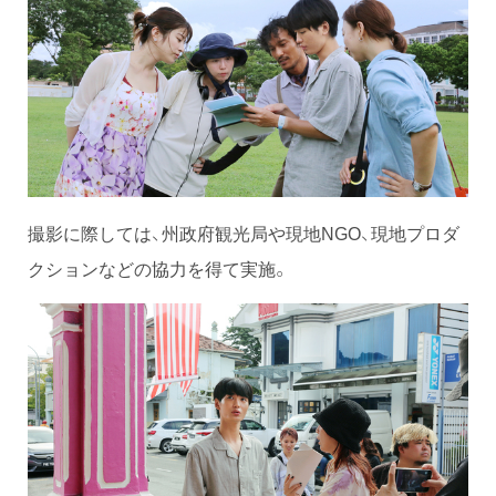
撮影に際しては、州政府観光局や現地NGO、現地プロダ
クションなどの協力を得て実施。