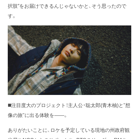
択肢”をお届けできるんじゃないかと、そう思ったので
す。
◼️注目度大のプロジェクト！主人公・聡太郎(青木柚)と"想
像の旅"に出る体験を——。
ありがたいことに、ロケを予定している現地の州政府観