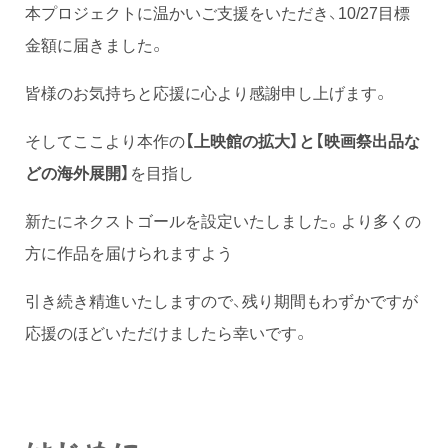
本プロジェクトに温かいご支援をいただき、10/27目標
金額に届きました。
皆様のお気持ちと応援に心より感謝申し上げます。
そしてここより本作の
【上映館の拡大】と【映画祭出品な
どの海外展開】
を目指し
新たにネクストゴールを設定いたしました。より多くの
方に作品を届けられますよう
引き続き精進いたしますので、残り期間もわずかですが
応援のほどいただけましたら幸いです。