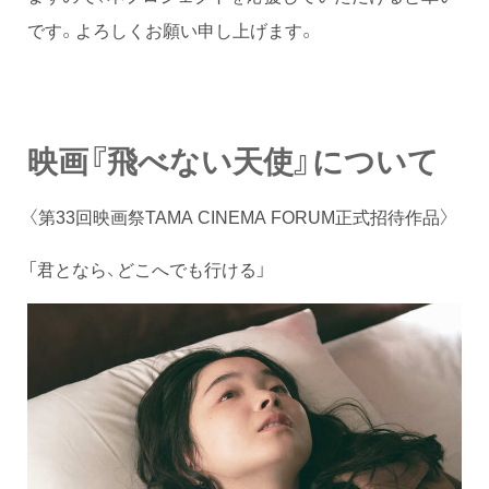
です。よろしくお願い申し上げます。
映画『飛べない天使』について
〈第33回映画祭TAMA CINEMA FORUM正式招待作品〉
「君となら、どこへでも行ける」