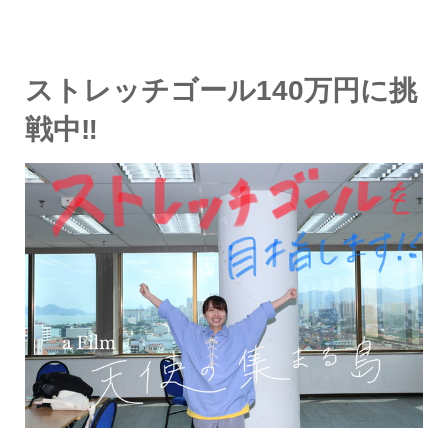
ストレッチゴール140万円に挑
戦中‼︎