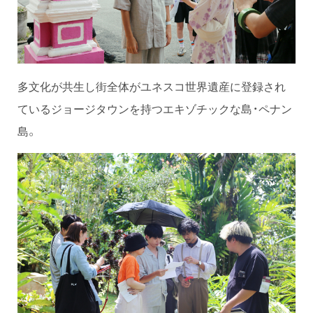
多文化が共生し街全体がユネスコ世界遺産に登録され
ているジョージタウンを持つエキゾチックな島・ペナン
島。