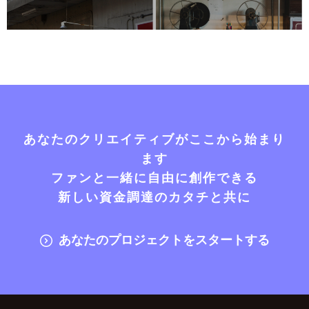
あなたのクリエイティブがここから始まり
ます
ファンと一緒に自由に創作できる
新しい資金調達のカタチと共に
あなたのプロジェクトをスタートする