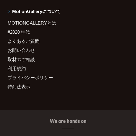
MotionGalleryについて
MOTIONGALLERYとは
#2020 年代
よくあるご質問
お問い合わせ
取材のご相談
利用規約
プライバシーポリシー
特商法表示
We are hands on