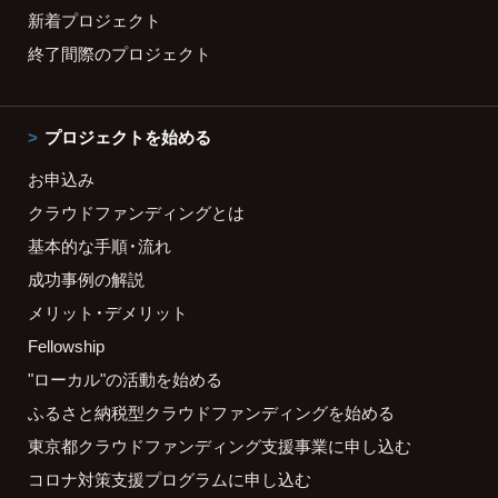
新着プロジェクト
終了間際のプロジェクト
プロジェクトを始める
お申込み
クラウドファンディングとは
基本的な手順・流れ
成功事例の解説
メリット・デメリット
Fellowship
"ローカル"の活動を始める
ふるさと納税型クラウドファンディングを始める
東京都クラウドファンディング支援事業に申し込む
コロナ対策支援プログラムに申し込む