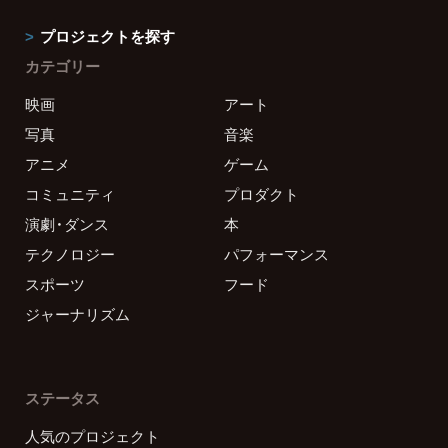
プロジェクトを探す
カテゴリー
映画
アート
写真
音楽
アニメ
ゲーム
コミュニティ
プロダクト
演劇・ダンス
本
テクノロジー
パフォーマンス
スポーツ
フード
ジャーナリズム
ステータス
人気のプロジェクト