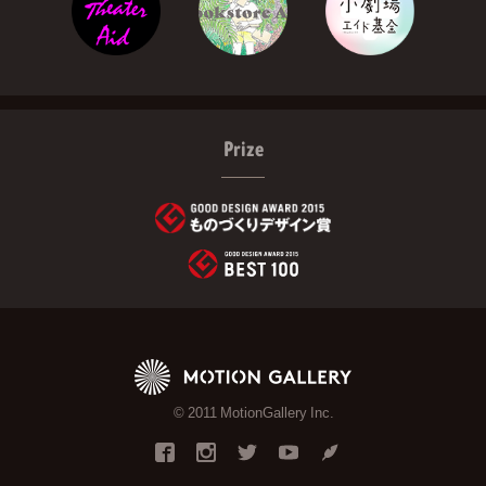
Prize
© 2011 MotionGallery Inc.