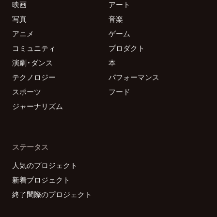
映画
アート
写真
音楽
アニメ
ゲーム
コミュニティ
プロダクト
演劇・ダンス
本
テクノロジー
パフォーマンス
スポーツ
フード
ジャーナリズム
ステータス
人気のプロジェクト
新着プロジェクト
終了間際のプロジェクト