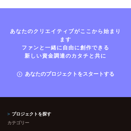
あなたのクリエイティブがここから始まり
ます
ファンと一緒に自由に創作できる
新しい資金調達のカタチと共に
あなたのプロジェクトをスタートする
プロジェクトを探す
カテゴリー