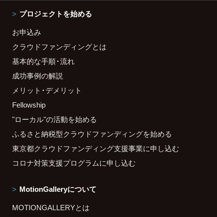
プロジェクトを始める
お申込み
クラウドファンディングとは
基本的な手順・流れ
成功事例の解説
メリット・デメリット
Fellowship
"ローカル"の活動を始める
ふるさと納税型クラウドファンディングを始める
東京都クラウドファンディング支援事業に申し込む
コロナ対策支援プログラムに申し込む
MotionGalleryについて
MOTIONGALLERYとは