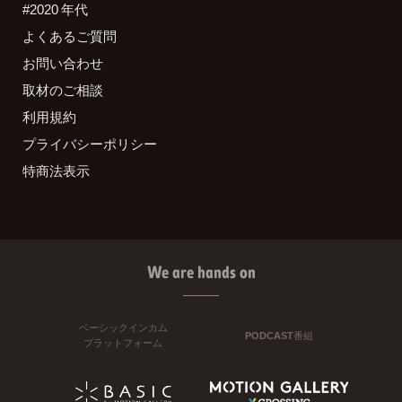
#2020 年代
よくあるご質問
お問い合わせ
取材のご相談
利用規約
プライバシーポリシー
特商法表示
We are hands on
ベーシックインカム
PODCAST番組
プラットフォーム