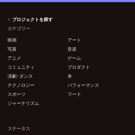
プロジェクトを探す
カテゴリー
映画
アート
写真
音楽
アニメ
ゲーム
コミュニティ
プロダクト
演劇・ダンス
本
テクノロジー
パフォーマンス
スポーツ
フード
ジャーナリズム
ステータス