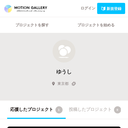
ログイン
新規登録
プロジェクトを探す
プロジェクトを始める
ゆうし
東京都
応援したプロジェクト
投稿したプロジェクト
1
0