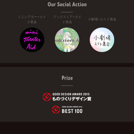
Our Social Action
ミニシアター・エイ
ブックストア・エイ
小劇場・エイド基金
ド基金
ド基金
Prize