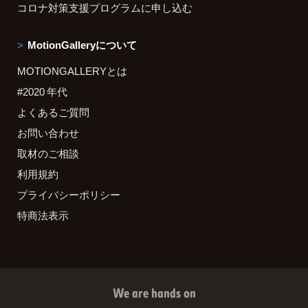
コロナ対策支援プログラムに申し込む
MotionGalleryについて
MOTIONGALLERYとは
#2020 年代
よくあるご質問
お問い合わせ
取材のご相談
利用規約
プライバシーポリシー
特商法表示
We are hands on