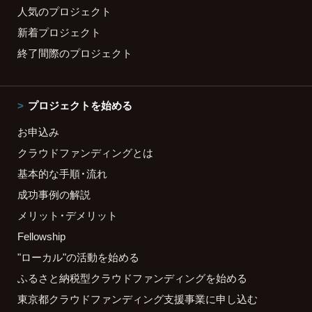
人気のプロジェクト
新着プロジェクト
終了間際のプロジェクト
プロジェクトを始める
お申込み
クラウドファンディングとは
基本的な手順・流れ
成功事例の解説
メリット・デメリット
Fellowship
"ローカル"の活動を始める
ふるさと納税型クラウドファンディングを始める
東京都クラウドファンディング支援事業に申し込む