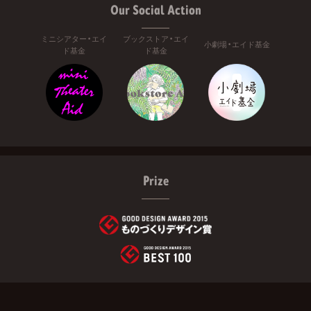
Our Social Action
ミニシアター・エイ
ブックストア・エイ
小劇場・エイド基金
ド基金
ド基金
Prize