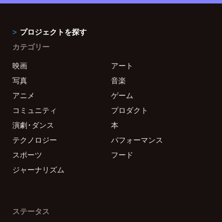
プロジェクトを探す
カテゴリー
映画
アート
写真
音楽
アニメ
ゲーム
コミュニティ
プロダクト
演劇・ダンス
本
テクノロジー
パフォーマンス
スポーツ
フード
ジャーナリズム
ステータス