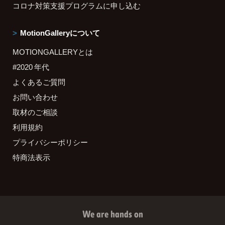
コロナ対策支援プログラムに申し込む
MotionGalleryについて
MOTIONGALLERYとは
#2020 年代
よくあるご質問
お問い合わせ
取材のご相談
利用規約
プライバシーポリシー
特商法表示
We are hands on