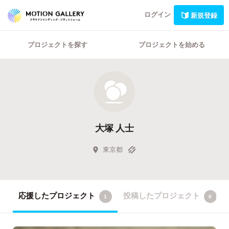
ログイン
新規登録
プロジェクトを探す
プロジェクトを始める
大塚 人士
東京都
応援したプロジェクト
投稿したプロジェクト
1
0