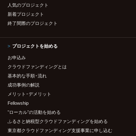
人気のプロジェクト
新着プロジェクト
終了間際のプロジェクト
プロジェクトを始める
お申込み
クラウドファンディングとは
基本的な手順・流れ
成功事例の解説
メリット・デメリット
Fellowship
"ローカル"の活動を始める
ふるさと納税型クラウドファンディングを始める
東京都クラウドファンディング支援事業に申し込む