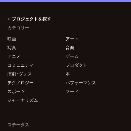
プロジェクトを探す
カテゴリー
映画
アート
写真
音楽
アニメ
ゲーム
コミュニティ
プロダクト
演劇・ダンス
本
テクノロジー
パフォーマンス
スポーツ
フード
ジャーナリズム
ステータス