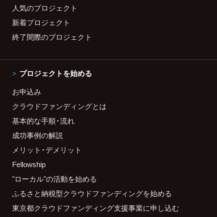
人気のプロジェクト
新着プロジェクト
終了間際のプロジェクト
プロジェクトを始める
お申込み
クラウドファンディングとは
基本的な手順・流れ
成功事例の解説
メリット・デメリット
Fellowship
"ローカル"の活動を始める
ふるさと納税型クラウドファンディングを始める
東京都クラウドファンディング支援事業に申し込む