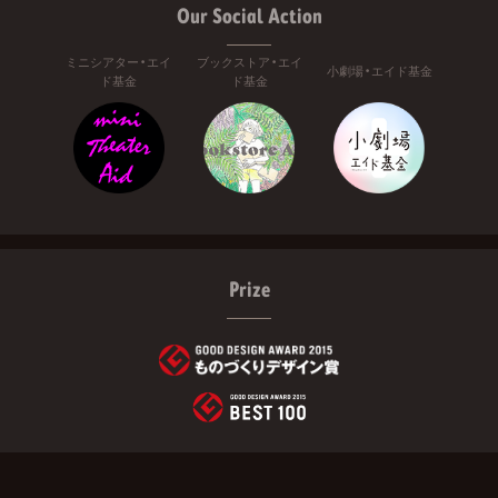
Our Social Action
ミニシアター・エイ
ブックストア・エイ
小劇場・エイド基金
ド基金
ド基金
Prize