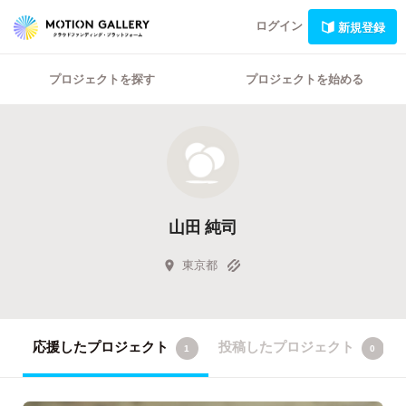
ログイン
新規登録
プロジェクトを探す
プロジェクトを始める
山田 純司
東京都
応援したプロジェクト
投稿したプロジェクト
1
0