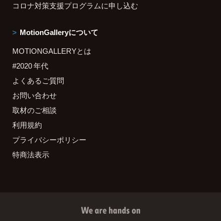
コロナ対策支援プログラムに申し込む
MotionGalleryについて
MOTIONGALLERYとは
#2020 年代
よくあるご質問
お問い合わせ
取材のご相談
利用規約
プライバシーポリシー
特商法表示
We are hands on