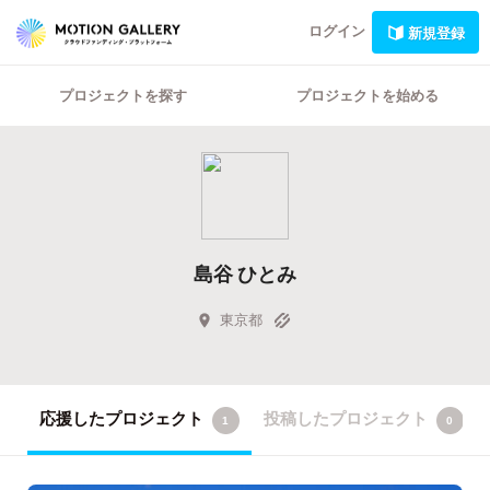
ログイン
新規登録
プロジェクトを探す
プロジェクトを始める
島谷 ひとみ
東京都
応援したプロジェクト
投稿したプロジェクト
1
0