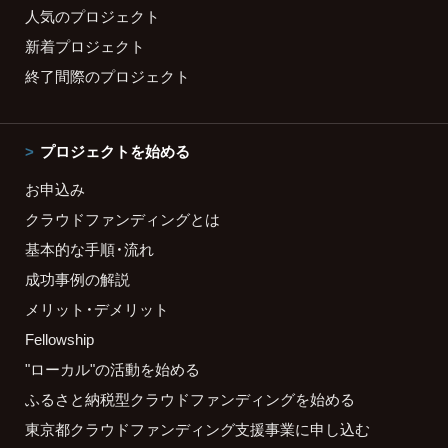
人気のプロジェクト
新着プロジェクト
終了間際のプロジェクト
プロジェクトを始める
お申込み
クラウドファンディングとは
基本的な手順・流れ
成功事例の解説
メリット・デメリット
Fellowship
"ローカル"の活動を始める
ふるさと納税型クラウドファンディングを始める
東京都クラウドファンディング支援事業に申し込む