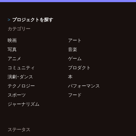
プロジェクトを探す
カテゴリー
映画
アート
写真
音楽
アニメ
ゲーム
コミュニティ
プロダクト
演劇・ダンス
本
テクノロジー
パフォーマンス
スポーツ
フード
ジャーナリズム
ステータス