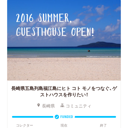
長崎県五島列島福江島にヒト コト モノをつなぐ、ゲ
ストハウスを作りたい！
長崎県
コミュニティ
FUNDED
コレクター
現在
終了