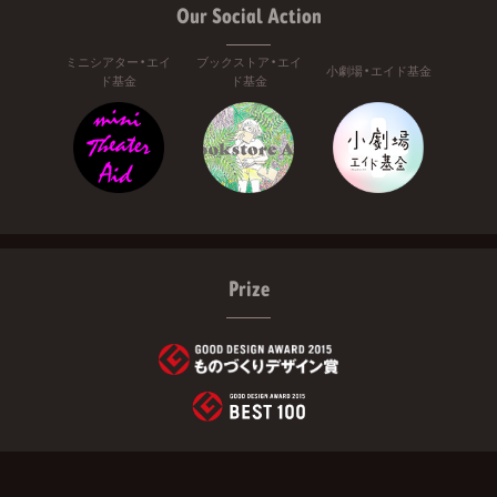
Our Social Action
ミニシアター・エイ
ブックストア・エイ
小劇場・エイド基金
ド基金
ド基金
Prize