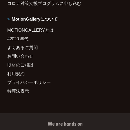
コロナ対策支援プログラムに申し込む
MotionGalleryについて
MOTIONGALLERYとは
#2020 年代
よくあるご質問
お問い合わせ
取材のご相談
利用規約
プライバシーポリシー
特商法表示
We are hands on