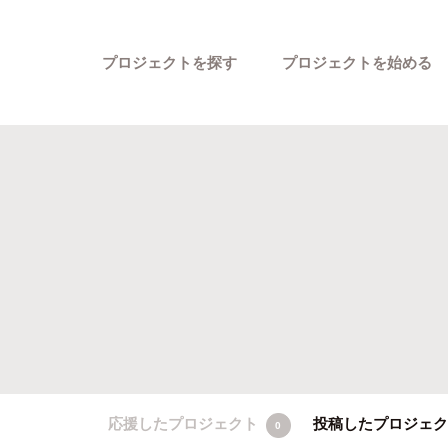
プロジェクトを探す
プロジェクトを始める
カテゴリーから探す
応援したプロジェクト
投稿したプロジェ
0