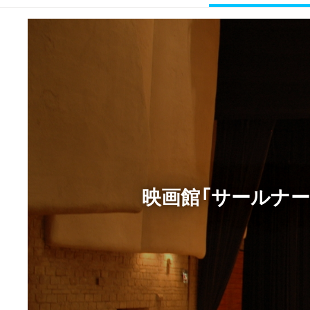
映画館「サールナー