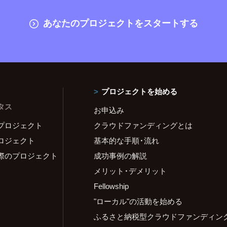
あなたのプロジェクトをスタートする
プロジェクトを始める
タス
お申込み
プロジェクト
クラウドファンディングとは
ロジェクト
基本的な手順・流れ
際のプロジェクト
成功事例の解説
メリット・デメリット
Fellowship
"ローカル"の活動を始める
ふるさと納税型クラウドファンディン