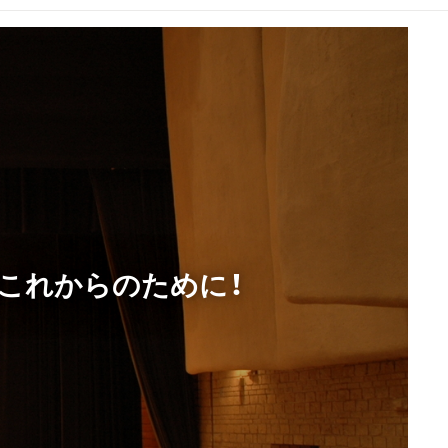
のこれからのために！