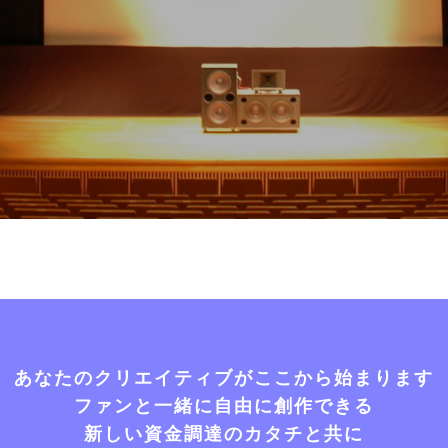
あなたのクリエイティブがここから始まります
ファンと一緒に自由に創作できる
新しい資金調達のカタチと共に