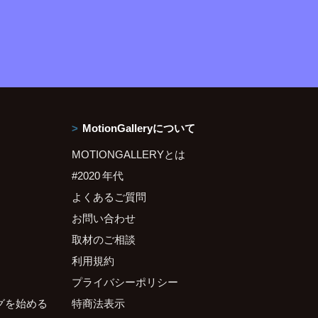
MotionGalleryについて
MOTIONGALLERYとは
#2020 年代
よくあるご質問
お問い合わせ
取材のご相談
利用規約
プライバシーポリシー
グを始める
特商法表示