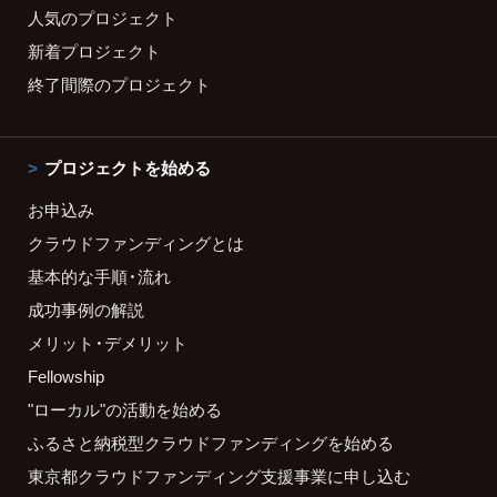
人気のプロジェクト
新着プロジェクト
終了間際のプロジェクト
プロジェクトを始める
お申込み
クラウドファンディングとは
基本的な手順・流れ
成功事例の解説
メリット・デメリット
Fellowship
"ローカル"の活動を始める
ふるさと納税型クラウドファンディングを始める
東京都クラウドファンディング支援事業に申し込む