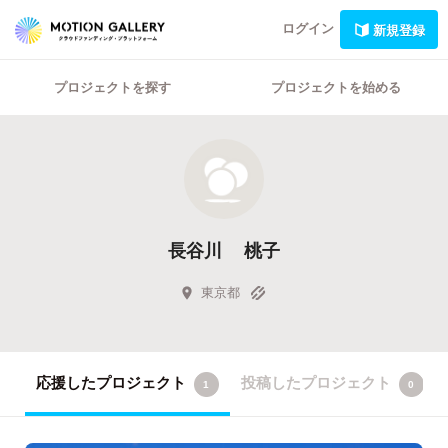
ログイン
新規登録
プロジェクトを探す
プロジェクトを始める
長谷川 桃子
東京都
応援したプロジェクト
投稿したプロジェクト
1
0