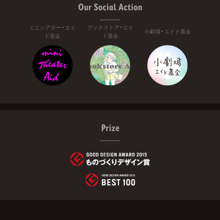
Our Social Action
ミニシアター・エイ
ブックストア・エイ
小劇場・エイド基金
ド基金
ド基金
Prize