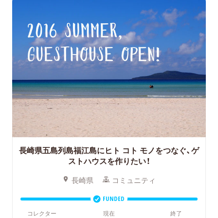
長崎県五島列島福江島にヒト コト モノをつなぐ、ゲ
ストハウスを作りたい！
長崎県
コミュニティ
FUNDED
コレクター
現在
終了