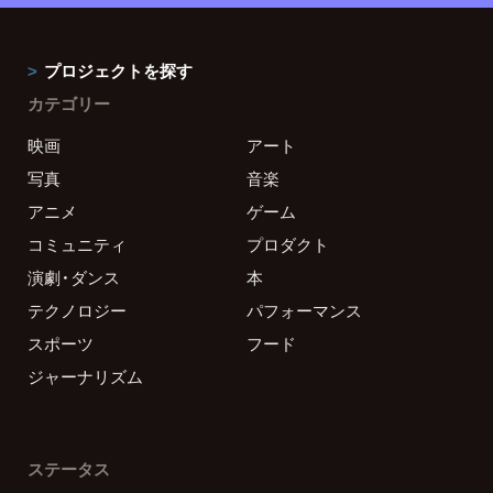
プロジェクトを探す
カテゴリー
映画
アート
写真
音楽
アニメ
ゲーム
コミュニティ
プロダクト
演劇・ダンス
本
テクノロジー
パフォーマンス
スポーツ
フード
ジャーナリズム
ステータス