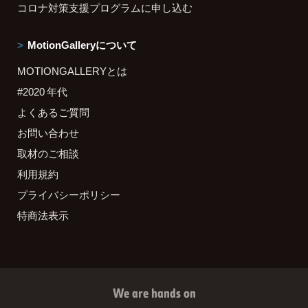
コロナ対策支援プログラムに申し込む
MotionGalleryについて
MOTIONGALLERYとは
#2020 年代
よくあるご質問
お問い合わせ
取材のご相談
利用規約
プライバシーポリシー
特商法表示
We are hands on