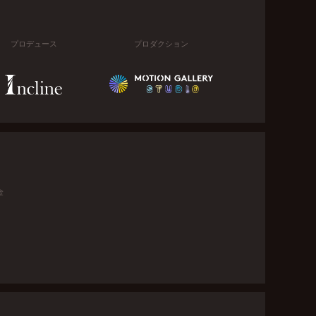
プロデュース
プロダクション
金