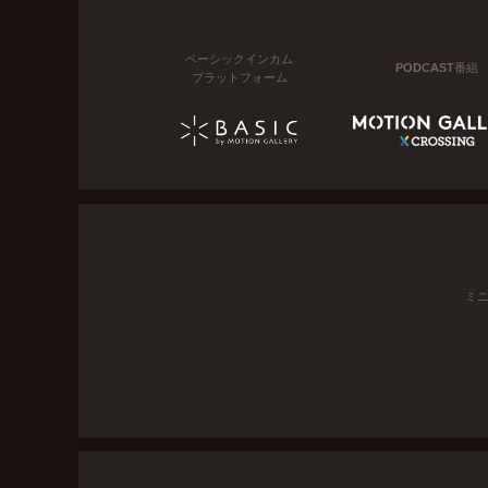
ベーシックインカム
PODCAST番組
プラットフォーム
ミ