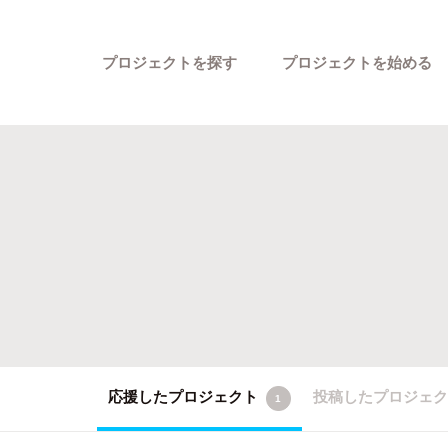
プロジェクトを探す
プロジェクトを始める
カテゴリーから探す
応援したプロジェクト
投稿したプロジェ
1